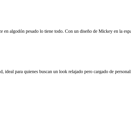
ize en algodón pesado lo tiene todo. Con un diseño de Mickey en la espal
, ideal para quienes buscan un look relajado pero cargado de personal