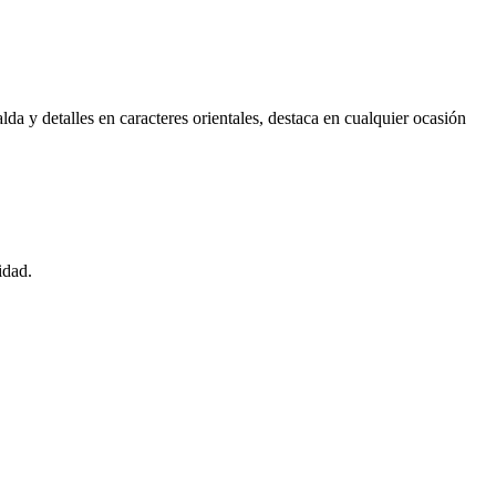
da y detalles en caracteres orientales, destaca en cualquier ocasión
idad.