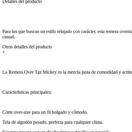
Detalles del producto
Para los que buscan un estilo relajado con carácter, esta remera overs
casual.
Otros detalles del producto
+
La Remera Over Taz Mickey es la mezcla justa de comodidad y actitud
Características principales:
Corte over-size para un fit holgado y cómodo.
Tela de algodón pesado, perfecta para cualquier clima.