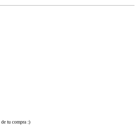
 de tu compra :)