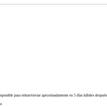
ponible para retirar/enviar aproximadamente en 5 días hábiles después