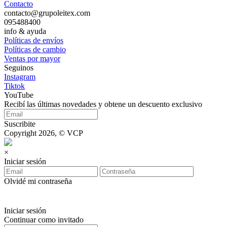
Contacto
contacto@grupoleitex.com
095488400
info & ayuda
Políticas de envíos
Políticas de cambio
Ventas por mayor
Seguinos
Instagram
Tiktok
YouTube
Recibí las últimas novedades y obtene un descuento exclusivo
Suscribite
Copyright 2026, © VCP
×
Iniciar sesión
Olvidé mi contraseña
Iniciar sesión
Continuar como invitado