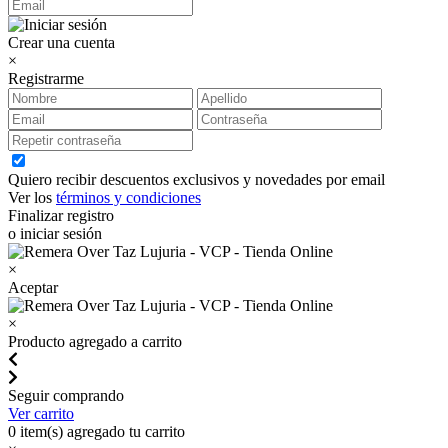
Crear una cuenta
×
Registrarme
Quiero recibir descuentos exclusivos y novedades por email
Ver los
términos y condiciones
Finalizar registro
o iniciar sesión
×
Aceptar
×
Producto agregado a carrito
Seguir comprando
Ver carrito
0
item(s) agregado tu carrito