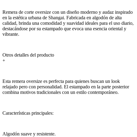
Remera de corte oversize con un diseño moderno y audaz inspirado
en la estética urbana de Shangai. Fabricada en algodón de alta
calidad, brinda una comodidad y suavidad ideales para el uso diario,
destacándose por su estampado que evoca una esencia oriental y
vibrante.
Otros detalles del producto
+
Esta remera oversize es perfecta para quienes buscan un look
relajado pero con personalidad. El estampado en la parte posterior
combina motivos tradicionales con un estilo contemporáneo.
Características principales:
Algodón suave y resistente.