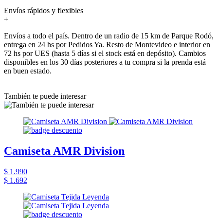
Envíos rápidos y flexibles
+
Envíos a todo el país. Dentro de un radio de 15 km de Parque Rodó,
entrega en 24 hs por Pedidos Ya. Resto de Montevideo e interior en
72 hs por UES (hasta 5 días si el stock está en depósito). Cambios
disponibles en los 30 días posteriores a tu compra si la prenda está
en buen estado.
También te puede interesar
Camiseta AMR Division
$ 1.990
$ 1.692