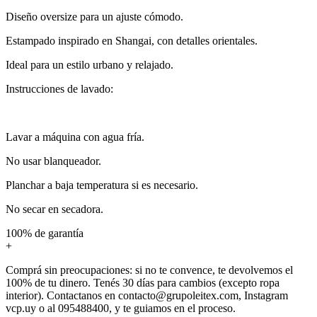
Diseño oversize para un ajuste cómodo.
Estampado inspirado en Shangai, con detalles orientales.
Ideal para un estilo urbano y relajado.
Instrucciones de lavado:
Lavar a máquina con agua fría.
No usar blanqueador.
Planchar a baja temperatura si es necesario.
No secar en secadora.
100% de garantía
+
Comprá sin preocupaciones: si no te convence, te devolvemos el
100% de tu dinero. Tenés 30 días para cambios (excepto ropa
interior). Contactanos en contacto@grupoleitex.com, Instagram
vcp.uy o al 095488400, y te guiamos en el proceso.