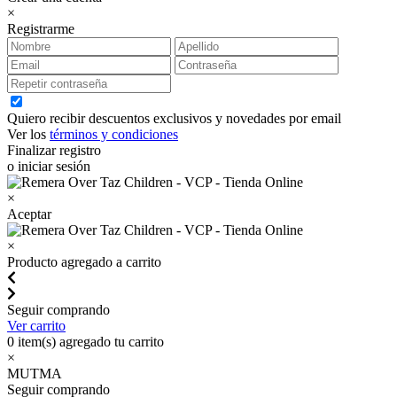
×
Registrarme
Quiero recibir descuentos exclusivos y novedades por email
Ver los
términos y condiciones
Finalizar registro
o iniciar sesión
×
Aceptar
×
Producto agregado a carrito
Seguir comprando
Ver carrito
0
item(s) agregado tu carrito
×
MUTMA
Seguir comprando