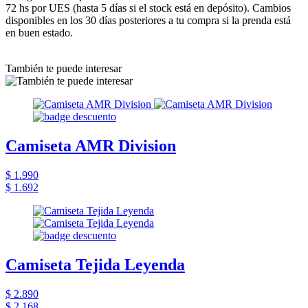
72 hs por UES (hasta 5 días si el stock está en depósito). Cambios
disponibles en los 30 días posteriores a tu compra si la prenda está
en buen estado.
También te puede interesar
Camiseta AMR Division
$ 1.990
$ 1.692
Camiseta Tejida Leyenda
$ 2.890
$ 2.168