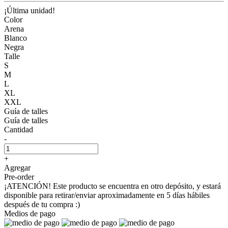
¡Última unidad!
Color
Arena
Blanco
Negra
Talle
S
M
L
XL
XXL
Guía de talles
Guía de talles
Cantidad
-
+
Agregar
Pre-order
¡ATENCIÓN! Este producto se encuentra en otro depósito, y estará
disponible para retirar/enviar aproximadamente en 5 días hábiles
después de tu compra :)
Medios de pago