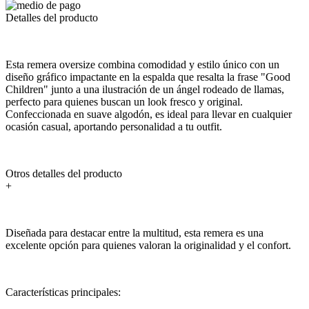
Detalles del producto
Esta remera oversize combina comodidad y estilo único con un
diseño gráfico impactante en la espalda que resalta la frase "Good
Children" junto a una ilustración de un ángel rodeado de llamas,
perfecto para quienes buscan un look fresco y original.
Confeccionada en suave algodón, es ideal para llevar en cualquier
ocasión casual, aportando personalidad a tu outfit.
Otros detalles del producto
+
Diseñada para destacar entre la multitud, esta remera es una
excelente opción para quienes valoran la originalidad y el confort.
Características principales: