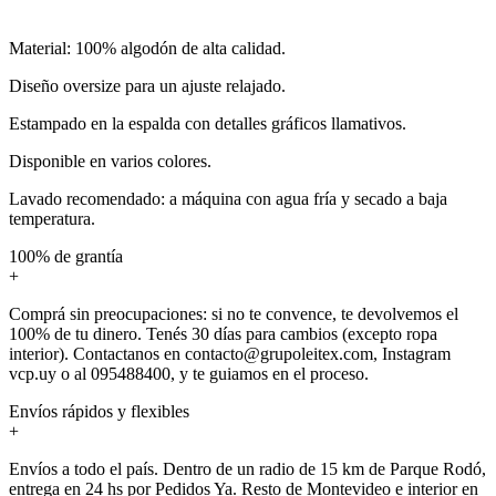
Material: 100% algodón de alta calidad.
Diseño oversize para un ajuste relajado.
Estampado en la espalda con detalles gráficos llamativos.
Disponible en varios colores.
Lavado recomendado: a máquina con agua fría y secado a baja
temperatura.
100% de grantía
+
Comprá sin preocupaciones: si no te convence, te devolvemos el
100% de tu dinero. Tenés 30 días para cambios (excepto ropa
interior). Contactanos en contacto@grupoleitex.com, Instagram
vcp.uy o al 095488400, y te guiamos en el proceso.
Envíos rápidos y flexibles
+
Envíos a todo el país. Dentro de un radio de 15 km de Parque Rodó,
entrega en 24 hs por Pedidos Ya. Resto de Montevideo e interior en