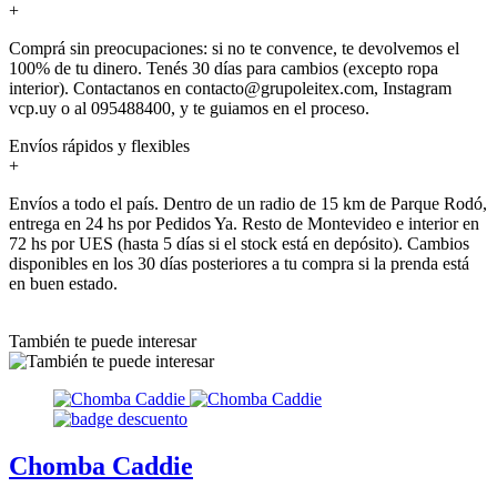
+
Comprá sin preocupaciones: si no te convence, te devolvemos el
100% de tu dinero. Tenés 30 días para cambios (excepto ropa
interior). Contactanos en contacto@grupoleitex.com, Instagram
vcp.uy o al 095488400, y te guiamos en el proceso.
Envíos rápidos y flexibles
+
Envíos a todo el país. Dentro de un radio de 15 km de Parque Rodó,
entrega en 24 hs por Pedidos Ya. Resto de Montevideo e interior en
72 hs por UES (hasta 5 días si el stock está en depósito). Cambios
disponibles en los 30 días posteriores a tu compra si la prenda está
en buen estado.
También te puede interesar
Chomba Caddie