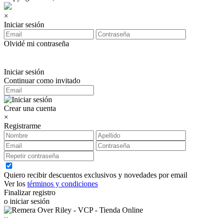
×
Iniciar sesión
Olvidé mi contraseña
Iniciar sesión
Continuar como invitado
Crear una cuenta
×
Registrarme
Quiero recibir descuentos exclusivos y novedades por email
Ver los
términos y condiciones
Finalizar registro
o iniciar sesión