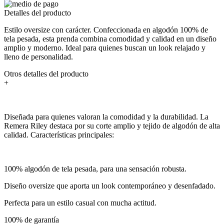
Detalles del producto
Estilo oversize con carácter. Confeccionada en algodón 100% de
tela pesada, esta prenda combina comodidad y calidad en un diseño
amplio y moderno. Ideal para quienes buscan un look relajado y
lleno de personalidad.
Otros detalles del producto
+
Diseñada para quienes valoran la comodidad y la durabilidad. La
Remera Riley destaca por su corte amplio y tejido de algodón de alta
calidad. Características principales:
100% algodón de tela pesada, para una sensación robusta.
Diseño oversize que aporta un look contemporáneo y desenfadado.
Perfecta para un estilo casual con mucha actitud.
100% de garantía