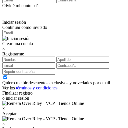
Olvidé mi contraseña
Iniciar sesión
Continuar como invitado
Crear una cuenta
×
Registrarme
Quiero recibir descuentos exclusivos y novedades por email
Ver los
términos y condiciones
Finalizar registro
o iniciar sesión
×
Aceptar
×