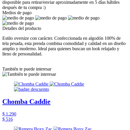
disponible para retirar/enviar aproximadamente en 5 días hábiles
después de tu compra :)
Medios de pago
Detalles del producto
Estilo oversize con carácter. Confeccionada en algodón 100% de
tela pesada, esta prenda combina comodidad y calidad en un diseño
amplio y moderno. Ideal para quienes buscan un look relajado y
lleno de personalidad.
También te puede interesar
Chomba Caddie
$ 1.290
$ 516