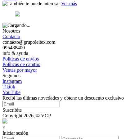
Ver más
Nosotros
Contacto
contacto@grupoleitex.com
095488400
info & ayuda
Políticas de envíos
Políticas de cambio
Ventas por mayor
Seguinos
Instagram
Tiktok
YouTube
Recibí las últimas novedades y obtene un descuento exclusivo
Suscribite
Copyright 2026, © VCP
×
Iniciar sesión