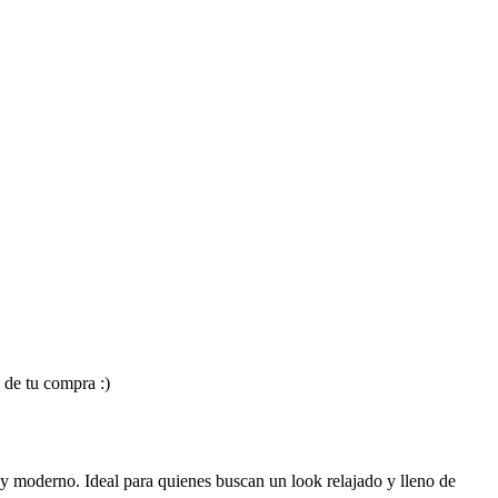
 de tu compra :)
y moderno. Ideal para quienes buscan un look relajado y lleno de