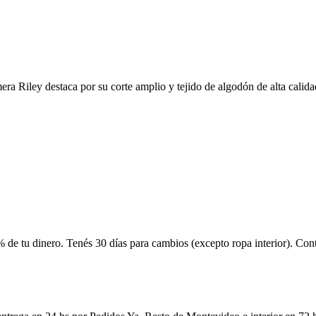
a Riley destaca por su corte amplio y tejido de algodón de alta calidad.
 de tu dinero. Tenés 30 días para cambios (excepto ropa interior). Co