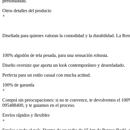
personalidad.
Otros detalles del producto
+
Diseñada para quienes valoran la comodidad y la durabilidad. La Remer
100% algodón de tela pesada, para una sensación robusta.
Diseño oversize que aporta un look contemporáneo y desenfadado.
Perfecta para un estilo casual con mucha actitud.
100% de garantía
+
Comprá sin preocupaciones: si no te convence, te devolvemos el 100%
095488400, y te guiamos en el proceso.
Envíos rápidos y flexibles
+