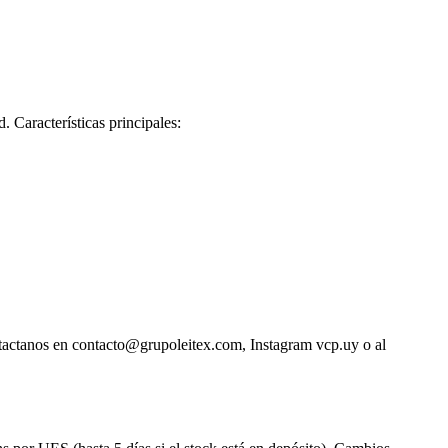
 Características principales:
ntactanos en contacto@grupoleitex.com, Instagram vcp.uy o al