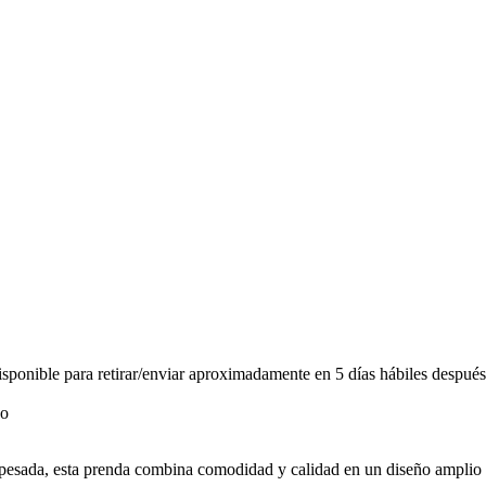
ponible para retirar/enviar aproximadamente en 5 días hábiles después
 pesada, esta prenda combina comodidad y calidad en un diseño amplio 