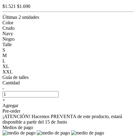
$1.521
$1.690
Últimas 2 unidades
Color
Crudo
Navy
Negro
Talle
S
M
L
XL
XXL
Guía de talles
Cantidad
-
+
Agregar
Pre-order
¡ATENCIÓN! Hacemos PREVENTA de este producto, estará
disponible a partir del 15 de Junio
Medios de pago