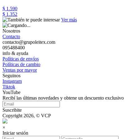
$ 1.590
$ 1.352
Ver más
Nosotros
Contacto
contacto@grupoleitex.com
095488400
info & ayuda
Políticas de envíos
Políticas de cambio
Ventas por mayor
Seguinos
Instagram
Tiktok
YouTube
Recibí las últimas novedades y obtene un descuento exclusivo
Suscribite
Copyright 2026, © VCP
×
Iniciar sesión