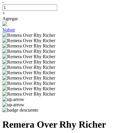
-
+
Agregar
Volver
Remera Over Rhy Richer