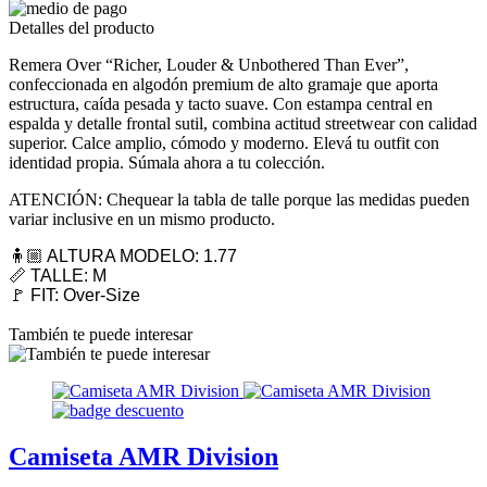
Detalles del producto
Remera Over “Richer, Louder & Unbothered Than Ever”,
confeccionada en algodón premium de alto gramaje que aporta
estructura, caída pesada y tacto suave. Con estampa central en
espalda y detalle frontal sutil, combina actitud streetwear con calidad
superior. Calce amplio, cómodo y moderno. Elevá tu outfit con
identidad propia. Súmala ahora a tu colección.
ATENCIÓN: Chequear la tabla de talle porque las medidas pueden
variar inclusive en un mismo producto.
🧍🏼 ALTURA MODELO: 1.77
📏 TALLE: M
🚩 FIT: Over-Size
También te puede interesar
Camiseta AMR Division