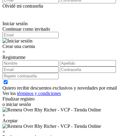
Olvidé mi contraseña
Iniciar sesión
Continuar como invitado
Crear una cuenta
×
Registrarme
Quiero recibir descuentos exclusivos y novedades por email
Ver los
términos y condiciones
Finalizar registro
o iniciar sesión
×
Aceptar
×