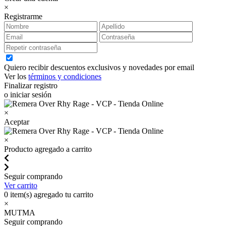
×
Registrarme
Quiero recibir descuentos exclusivos y novedades por email
Ver los
términos y condiciones
Finalizar registro
o iniciar sesión
×
Aceptar
×
Producto agregado a carrito
Seguir comprando
Ver carrito
0
item(s) agregado tu carrito
×
MUTMA
Seguir comprando