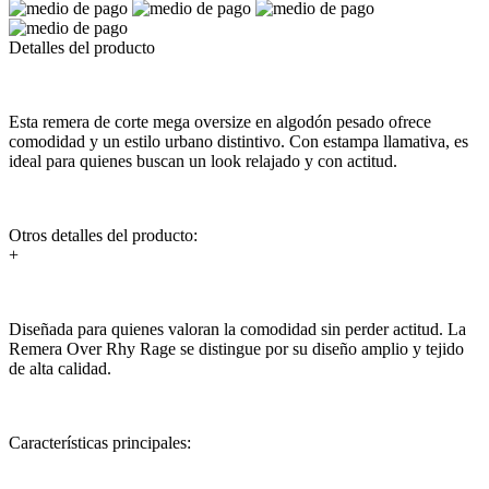
Detalles del producto
Esta remera de corte mega oversize en algodón pesado ofrece
comodidad y un estilo urbano distintivo. Con estampa llamativa, es
ideal para quienes buscan un look relajado y con actitud.
Otros detalles del producto:
+
Diseñada para quienes valoran la comodidad sin perder actitud. La
Remera Over Rhy Rage se distingue por su diseño amplio y tejido
de alta calidad.
Características principales: