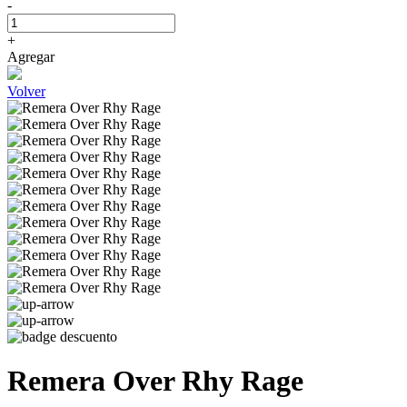
-
+
Agregar
Volver
Remera Over Rhy Rage