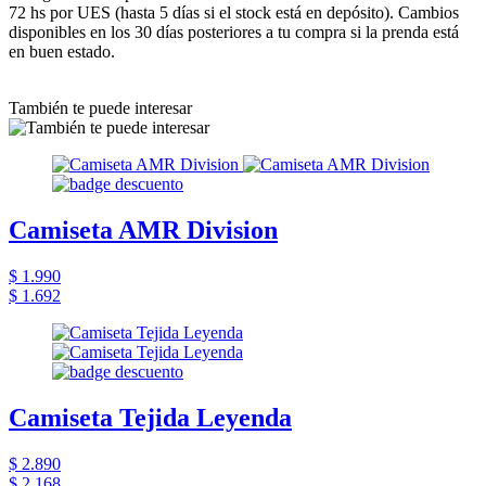
72 hs por UES (hasta 5 días si el stock está en depósito). Cambios
disponibles en los 30 días posteriores a tu compra si la prenda está
en buen estado.
También te puede interesar
Camiseta AMR Division
$ 1.990
$ 1.692
Camiseta Tejida Leyenda
$ 2.890
$ 2.168