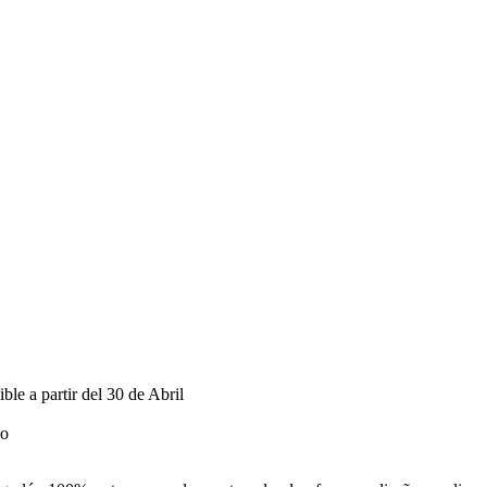
 a partir del 30 de Abril