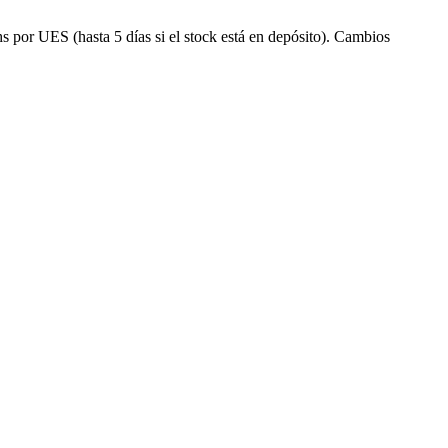
s por UES (hasta 5 días si el stock está en depósito). Cambios