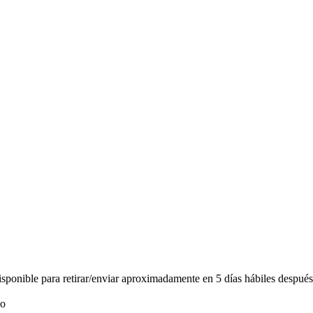
ponible para retirar/enviar aproximadamente en 5 días hábiles después