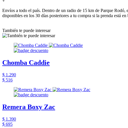
+
Envíos a todo el país. Dentro de un radio de 15 km de Parque Rodó, e
disponibles en los 30 días posteriores a tu compra si la prenda está en
También te puede interesar
Chomba Caddie
$ 1.290
$ 516
Remera Boxy Zac
$ 1.390
$ 695