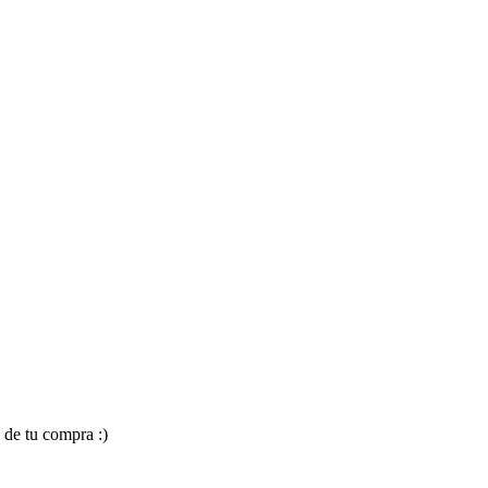
 de tu compra :)