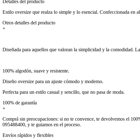
Detalles del producto
Estilo oversize que realza lo simple y lo esencial. Confeccionada en
Otros detalles del producto
+
Diseñada para aquellos que valoran la simplicidad y la comodidad. La R
100% algodón, suave y resistente.
Diseño oversize para un ajuste cómodo y moderno.
Perfecta para un estilo casual y sencillo, que no pasa de moda.
100% de garantía
+
Comprá sin preocupaciones: si no te convence, te devolvemos el 100%
095488400, y te guiamos en el proceso.
Envíos rápidos y flexibles