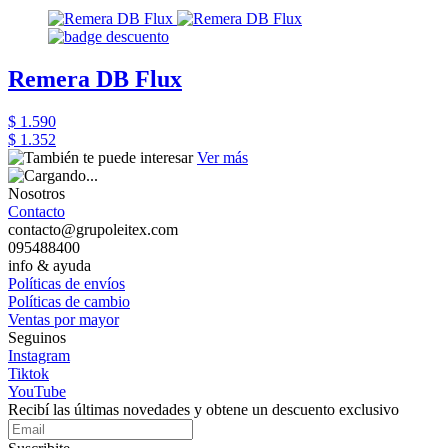
Remera DB Flux
$ 1.590
$ 1.352
Ver más
Nosotros
Contacto
contacto@grupoleitex.com
095488400
info & ayuda
Políticas de envíos
Políticas de cambio
Ventas por mayor
Seguinos
Instagram
Tiktok
YouTube
Recibí las últimas novedades y obtene un descuento exclusivo