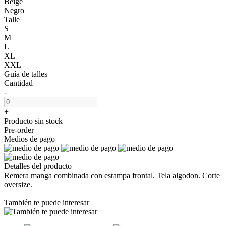
Beige
Negro
Talle
S
M
L
XL
XXL
Guía de talles
Cantidad
-
+
Producto sin stock
Pre-order
Medios de pago
Detalles del producto
Remera manga combinada con estampa frontal. Tela algodon. Corte
oversize.
También te puede interesar