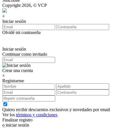
Suscribite
Copyright 2026, © VCP
×
Iniciar sesión
Olvidé mi contraseña
Iniciar sesión
Continuar como invitado
Crear una cuenta
×
Registrarme
Quiero recibir descuentos exclusivos y novedades por email
Ver los
términos y condiciones
Finalizar registro
o iniciar sesión