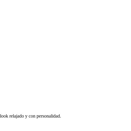
look relajado y con personalidad.