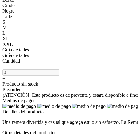
Crudo
Negra
Talle
S
M
L
XL
XXL
Guía de talles
Guía de talles
Cantidad
-
+
Producto sin stock
Pre-order
¡ATENCIÓN! Este producto es de preventa y estará disponible a fine
Medios de pago
Detalles del producto
Una remera divertida y casual que agrega estilo sin esfuerzo. La Reme
Otros detalles del producto