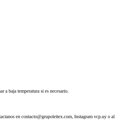
ar a baja temperatura si es necesario.
ntactanos en contacto@grupoleitex.com, Instagram vcp.uy o al