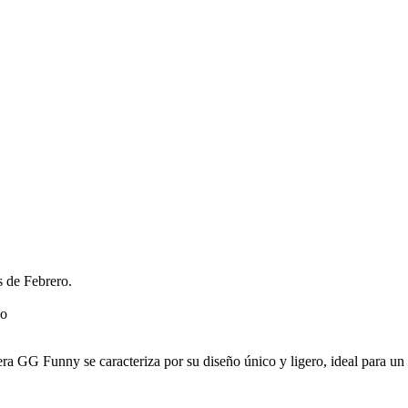
s de Febrero.
ra GG Funny se caracteriza por su diseño único y ligero, ideal para un 