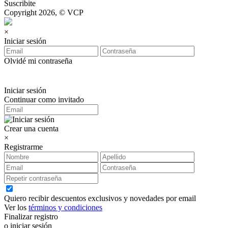
Suscribite
Copyright 2026, © VCP
×
Iniciar sesión
Olvidé mi contraseña
Iniciar sesión
Continuar como invitado
Crear una cuenta
×
Registrarme
Quiero recibir descuentos exclusivos y novedades por email
Ver los
términos y condiciones
Finalizar registro
o iniciar sesión