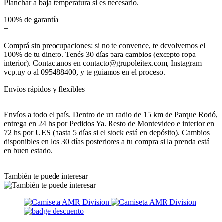
Planchar a baja temperatura si es necesario.
100% de garantía
+
Comprá sin preocupaciones: si no te convence, te devolvemos el
100% de tu dinero. Tenés 30 días para cambios (excepto ropa
interior). Contactanos en contacto@grupoleitex.com, Instagram
vcp.uy o al 095488400, y te guiamos en el proceso.
Envíos rápidos y flexibles
+
Envíos a todo el país. Dentro de un radio de 15 km de Parque Rodó,
entrega en 24 hs por Pedidos Ya. Resto de Montevideo e interior en
72 hs por UES (hasta 5 días si el stock está en depósito). Cambios
disponibles en los 30 días posteriores a tu compra si la prenda está
en buen estado.
También te puede interesar