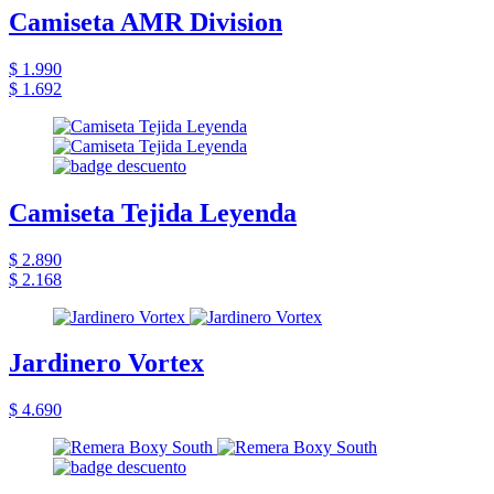
Camiseta AMR Division
$ 1.990
$ 1.692
Camiseta Tejida Leyenda
$ 2.890
$ 2.168
Jardinero Vortex
$ 4.690