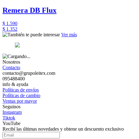
Remera DB Flux
$ 1.590
$ 1.352
Ver más
Nosotros
Contacto
contacto@grupoleitex.com
095488400
info & ayuda
Políticas de envíos
Políticas de cambio
Ventas por mayor
Seguinos
Instagram
Tiktok
YouTube
Recibí las últimas novedades y obtene un descuento exclusivo