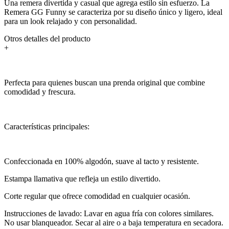
Una remera divertida y casual que agrega estilo sin esfuerzo. La
Remera GG Funny se caracteriza por su diseño único y ligero, ideal
para un look relajado y con personalidad.
Otros detalles del producto
+
Perfecta para quienes buscan una prenda original que combine
comodidad y frescura.
Características principales:
Confeccionada en 100% algodón, suave al tacto y resistente.
Estampa llamativa que refleja un estilo divertido.
Corte regular que ofrece comodidad en cualquier ocasión.
Instrucciones de lavado: Lavar en agua fría con colores similares.
No usar blanqueador. Secar al aire o a baja temperatura en secadora.