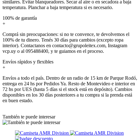
similares. Evitar blanqueadores. Secar al aire o en secadora a baja
temperatura. Planchar a baja temperatura si es necesario.
100% de garantía
+
Comprá sin preocupaciones: si no te convence, te devolvemos el
100% de tu dinero. Tenés 30 días para cambios (excepto ropa
interior). Contactanos en contacto@grupoleitex.com, Instagram
vcp.uy o al 095488400, y te guiamos en el proceso.
Envíos rápidos y flexibles
+
Envíos a todo el país. Dentro de un radio de 15 km de Parque Rodó,
entrega en 24 hs por Pedidos Ya. Resto de Montevideo e interior en
72 hs por UES (hasta 5 días si el stock está en depósito). Cambios
disponibles en los 30 días posteriores a tu compra si la prenda está
en buen estado.
También te puede interesar