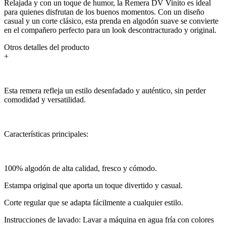
Relajada y con un toque de humor, la Remera DV Vinito es ideal
para quienes disfrutan de los buenos momentos. Con un diseño
casual y un corte clásico, esta prenda en algodón suave se convierte
en el compañero perfecto para un look descontracturado y original.
Otros detalles del producto
+
Esta remera refleja un estilo desenfadado y auténtico, sin perder
comodidad y versatilidad.
Características principales:
100% algodón de alta calidad, fresco y cómodo.
Estampa original que aporta un toque divertido y casual.
Corte regular que se adapta fácilmente a cualquier estilo.
Instrucciones de lavado: Lavar a máquina en agua fría con colores