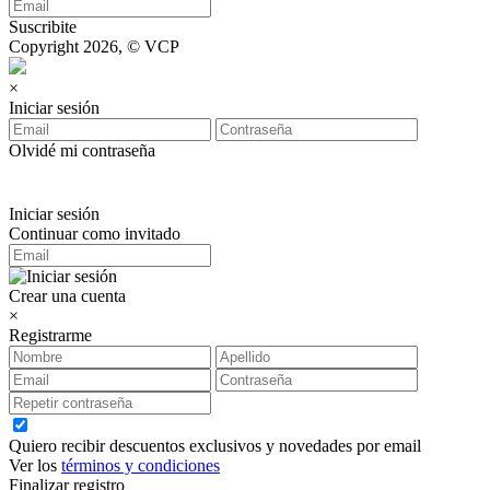
Suscribite
Copyright 2026, © VCP
×
Iniciar sesión
Olvidé mi contraseña
Iniciar sesión
Continuar como invitado
Crear una cuenta
×
Registrarme
Quiero recibir descuentos exclusivos y novedades por email
Ver los
términos y condiciones
Finalizar registro