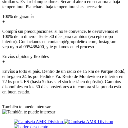
similares. Evitar blanqueadores. Secar al aire o en secadora a baja
temperatura. Planchar a baja temperatura si es necesario.
100% de garantía
+
Comprá sin preocupaciones: si no te convence, te devolvemos el
100% de tu dinero. Tenés 30 días para cambios (excepto ropa
interior). Contactanos en contacto@grupoleitex.com, Instagram
vcp.uy o al 095488400, y te guiamos en el proceso.
Envíos rápidos y flexibles
+
Envíos a todo el país. Dentro de un radio de 15 km de Parque Rodó,
entrega en 24 hs por Pedidos Ya. Resto de Montevideo e interior en
72 hs por UES (hasta 5 días si el stock está en depósito). Cambios
disponibles en los 30 días posteriores a tu compra si la prenda está
en buen estado.
También te puede interesar