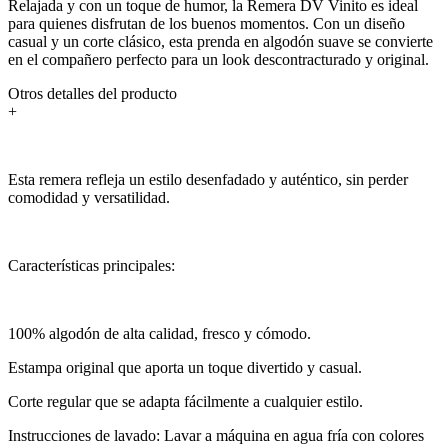
Relajada y con un toque de humor, la Remera DV Vinito es ideal
para quienes disfrutan de los buenos momentos. Con un diseño
casual y un corte clásico, esta prenda en algodón suave se convierte
en el compañero perfecto para un look descontracturado y original.
Otros detalles del producto
+
Esta remera refleja un estilo desenfadado y auténtico, sin perder
comodidad y versatilidad.
Características principales:
100% algodón de alta calidad, fresco y cómodo.
Estampa original que aporta un toque divertido y casual.
Corte regular que se adapta fácilmente a cualquier estilo.
Instrucciones de lavado: Lavar a máquina en agua fría con colores