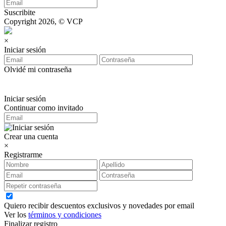
Suscribite
Copyright 2026, © VCP
×
Iniciar sesión
Olvidé mi contraseña
Iniciar sesión
Continuar como invitado
Crear una cuenta
×
Registrarme
Quiero recibir descuentos exclusivos y novedades por email
Ver los
términos y condiciones
Finalizar registro