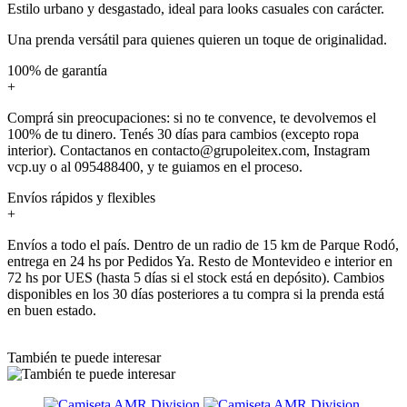
Estilo urbano y desgastado, ideal para looks casuales con carácter.
Una prenda versátil para quienes quieren un toque de originalidad.
100% de garantía
+
Comprá sin preocupaciones: si no te convence, te devolvemos el
100% de tu dinero. Tenés 30 días para cambios (excepto ropa
interior). Contactanos en contacto@grupoleitex.com, Instagram
vcp.uy o al 095488400, y te guiamos en el proceso.
Envíos rápidos y flexibles
+
Envíos a todo el país. Dentro de un radio de 15 km de Parque Rodó,
entrega en 24 hs por Pedidos Ya. Resto de Montevideo e interior en
72 hs por UES (hasta 5 días si el stock está en depósito). Cambios
disponibles en los 30 días posteriores a tu compra si la prenda está
en buen estado.
También te puede interesar