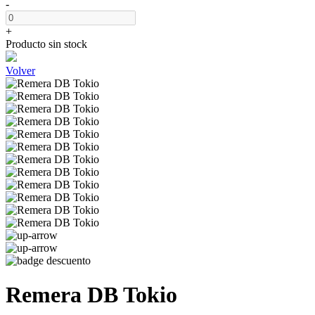
-
+
Producto sin stock
Volver
Remera DB Tokio