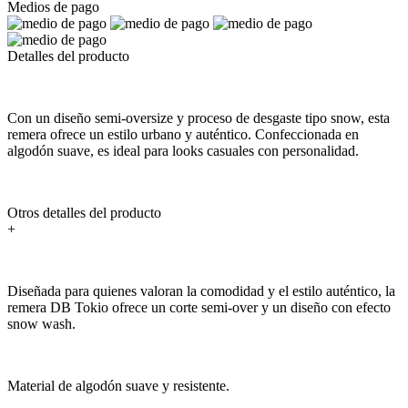
Medios de pago
Detalles del producto
Con un diseño semi-oversize y proceso de desgaste tipo snow, esta
remera ofrece un estilo urbano y auténtico. Confeccionada en
algodón suave, es ideal para looks casuales con personalidad.
Otros detalles del producto
+
Diseñada para quienes valoran la comodidad y el estilo auténtico, la
remera DB Tokio ofrece un corte semi-over y un diseño con efecto
snow wash.
Material de algodón suave y resistente.