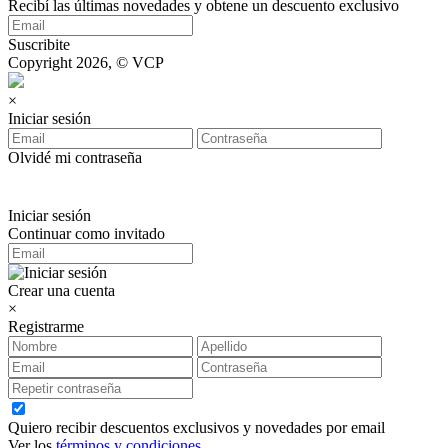
Recibí las últimas novedades y obtene un descuento exclusivo
Suscribite
Copyright 2026, © VCP
×
Iniciar sesión
Olvidé mi contraseña
Iniciar sesión
Continuar como invitado
Crear una cuenta
×
Registrarme
Quiero recibir descuentos exclusivos y novedades por email
Ver los
términos y condiciones