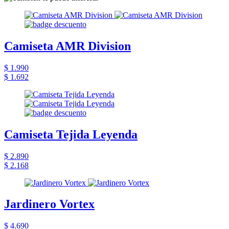
Camiseta AMR Division
$ 1.990
$ 1.692
Camiseta Tejida Leyenda
$ 2.890
$ 2.168
Jardinero Vortex
$ 4.690