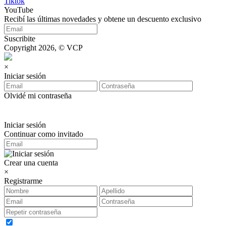
Tiktok
YouTube
Recibí las últimas novedades y obtene un descuento exclusivo
Suscribite
Copyright 2026, © VCP
×
Iniciar sesión
Olvidé mi contraseña
Iniciar sesión
Continuar como invitado
Crear una cuenta
×
Registrarme