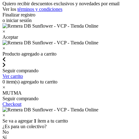
Quiero recibir descuentos exclusivos y novedades por email
Ver los
términos y condiciones
Finalizar registro
o iniciar sesión
×
Aceptar
×
Producto agregado a carrito
Seguir comprando
Ver carrito
0
item(s) agregado tu carrito
×
MUTMA
Seguir comprando
Checkout
×
Se va a agregar
1
ítem a tu carrito
¿Es para un colectivo?
No
Sí