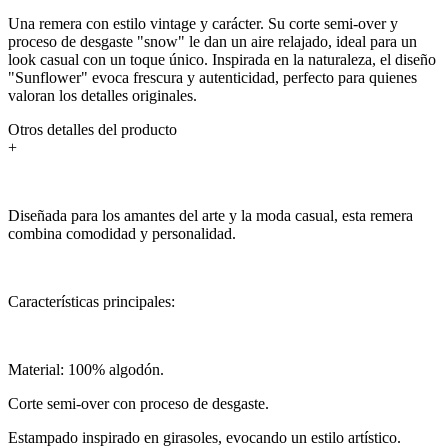
Una remera con estilo vintage y carácter. Su corte semi-over y
proceso de desgaste "snow" le dan un aire relajado, ideal para un
look casual con un toque único. Inspirada en la naturaleza, el diseño
"Sunflower" evoca frescura y autenticidad, perfecto para quienes
valoran los detalles originales.
Otros detalles del producto
+
Diseñada para los amantes del arte y la moda casual, esta remera
combina comodidad y personalidad.
Características principales:
Material: 100% algodón.
Corte semi-over con proceso de desgaste.
Estampado inspirado en girasoles, evocando un estilo artístico.