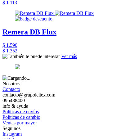
$ 1.113
Remera DB Flux
$ 1.590
$ 1.352
Ver más
Nosotros
Contacto
contacto@grupoleitex.com
095488400
info & ayuda
Políticas de envíos
Políticas de cambio
Ventas por mayor
Seguinos
Instagram