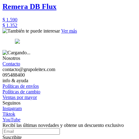
Remera DB Flux
$ 1.590
$ 1.352
Ver más
Nosotros
Contacto
contacto@grupoleitex.com
095488400
info & ayuda
Políticas de envíos
Políticas de cambio
Ventas por mayor
Seguinos
Instagram
Tiktok
YouTube
Recibí las últimas novedades y obtene un descuento exclusivo
Suscribite