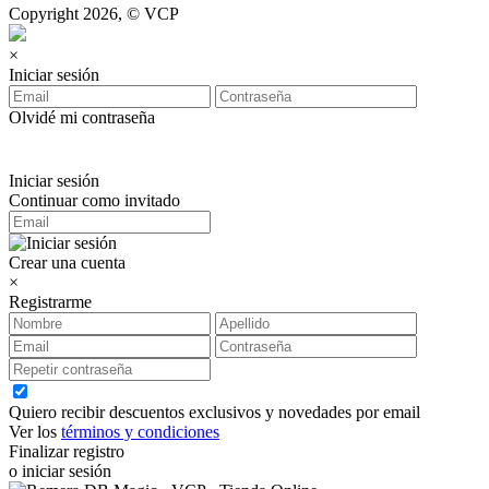
Copyright 2026, © VCP
×
Iniciar sesión
Olvidé mi contraseña
Iniciar sesión
Continuar como invitado
Crear una cuenta
×
Registrarme
Quiero recibir descuentos exclusivos y novedades por email
Ver los
términos y condiciones
Finalizar registro
o iniciar sesión