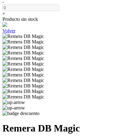
-
+
Producto sin stock
Volver
Remera DB Magic