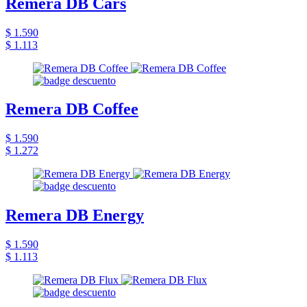
Remera DB Cars
$ 1.590
$ 1.113
Remera DB Coffee
$ 1.590
$ 1.272
Remera DB Energy
$ 1.590
$ 1.113