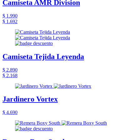
Camiseta AMR Division
$ 1.990
$ 1.692
Camiseta Tejida Leyenda
$ 2.890
$ 2.168
Jardinero Vortex
$ 4.690