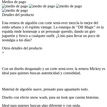
Medios de pago
Detalles del producto
Esta remera de algodón con corte semi-over mezcla lo mejor del
estilo urbano y el espíritu vintage. La estampa de "DB Magic" en la
espalda rinde homenaje a un personaje querido, dando un giro
juguetón y fresco a cualquier outfit. ¿Listo para llevar un poco de
nostalgia a tus días?
Otros detalles del producto
+
Con un diseño desgastado y un corte semi-over, la remera Mickey es
ideal para quienes buscan autenticidad y comodidad.
Material de algodón suave, pensado para aguantarlo todo.
Diseño con efecto snow wash, para un look que cuenta historias.
Ideal para quienes buscan algo diferente y con onda.