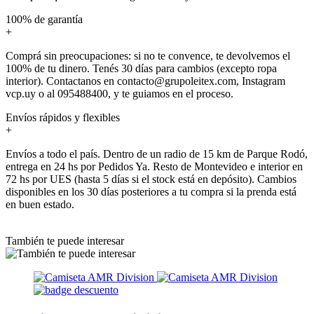
100% de garantía
+
Comprá sin preocupaciones: si no te convence, te devolvemos el
100% de tu dinero. Tenés 30 días para cambios (excepto ropa
interior). Contactanos en contacto@grupoleitex.com, Instagram
vcp.uy o al 095488400, y te guiamos en el proceso.
Envíos rápidos y flexibles
+
Envíos a todo el país. Dentro de un radio de 15 km de Parque Rodó,
entrega en 24 hs por Pedidos Ya. Resto de Montevideo e interior en
72 hs por UES (hasta 5 días si el stock está en depósito). Cambios
disponibles en los 30 días posteriores a tu compra si la prenda está
en buen estado.
También te puede interesar