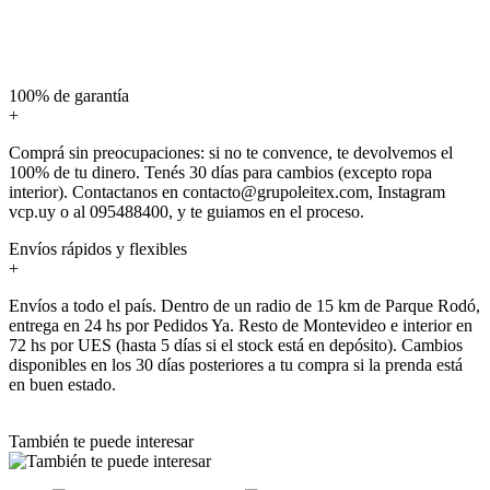
100% de garantía
+
Comprá sin preocupaciones: si no te convence, te devolvemos el
100% de tu dinero. Tenés 30 días para cambios (excepto ropa
interior). Contactanos en contacto@grupoleitex.com, Instagram
vcp.uy o al 095488400, y te guiamos en el proceso.
Envíos rápidos y flexibles
+
Envíos a todo el país. Dentro de un radio de 15 km de Parque Rodó,
entrega en 24 hs por Pedidos Ya. Resto de Montevideo e interior en
72 hs por UES (hasta 5 días si el stock está en depósito). Cambios
disponibles en los 30 días posteriores a tu compra si la prenda está
en buen estado.
También te puede interesar