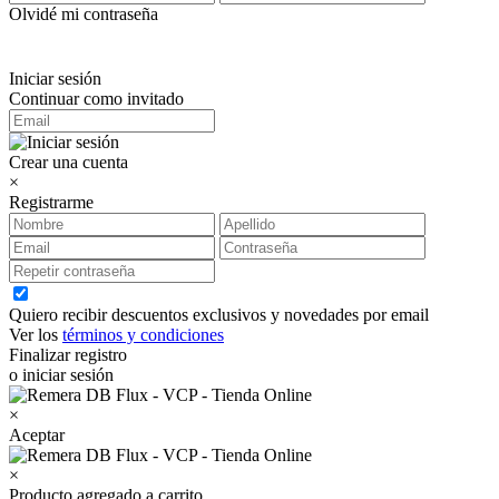
Olvidé mi contraseña
Iniciar sesión
Continuar como invitado
Crear una cuenta
×
Registrarme
Quiero recibir descuentos exclusivos y novedades por email
Ver los
términos y condiciones
Finalizar registro
o iniciar sesión
×
Aceptar
×
Producto agregado a carrito