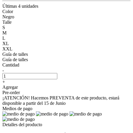
Últimas 4 unidades
Color
Negro
Talle
S
M
L
XL
XXL
Guía de talles
Guía de talles
Cantidad
-
+
Agregar
Pre-order
¡ATENCIÓN! Hacemos PREVENTA de este producto, estará
disponible a partir del 15 de Junio
Medios de pago
Detalles del producto