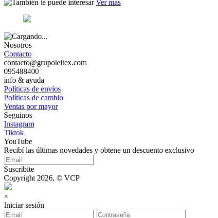
Ver más
Nosotros
Contacto
contacto@grupoleitex.com
095488400
info & ayuda
Políticas de envíos
Políticas de cambio
Ventas por mayor
Seguinos
Instagram
Tiktok
YouTube
Recibí las últimas novedades y obtene un descuento exclusivo
Suscribite
Copyright 2026, © VCP
×
Iniciar sesión