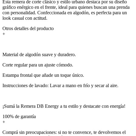
Esta remera de corte clásico y estilo urbano destaca por su diseño
gráfico enérgico en el frente, ideal para quienes buscan una prenda
con personalidad. Confeccionada en algodón, es perfecta para un
look casual con actitud.
Otros detalles del producto
+
Material de algodón suave y duradero.
Corte regular para un ajuste cómodo.
Estampa frontal que añade un toque único.
Instrucciones de lavado: Lavar a mano en frío y secar al aire.
¡Sumá la Remera DB Energy a tu estilo y destacate con energía!
100% de garantía
+
Comprá sin preocupaciones: si no te convence, te devolvemos el