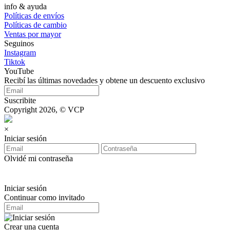
info & ayuda
Políticas de envíos
Políticas de cambio
Ventas por mayor
Seguinos
Instagram
Tiktok
YouTube
Recibí las últimas novedades y obtene un descuento exclusivo
Suscribite
Copyright 2026, © VCP
×
Iniciar sesión
Olvidé mi contraseña
Iniciar sesión
Continuar como invitado
Crear una cuenta