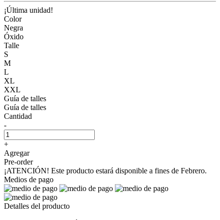
¡Última unidad!
Color
Negra
Óxido
Talle
S
M
L
XL
XXL
Guía de talles
Guía de talles
Cantidad
-
+
Agregar
Pre-order
¡ATENCIÓN! Este producto estará disponible a fines de Febrero.
Medios de pago
Detalles del producto