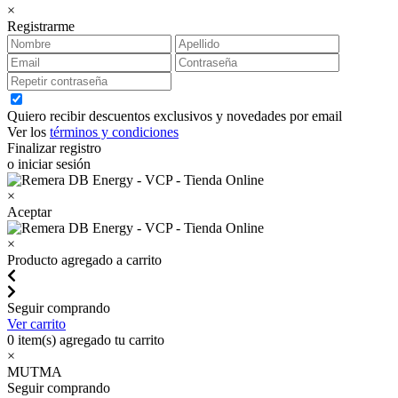
×
Registrarme
Quiero recibir descuentos exclusivos y novedades por email
Ver los
términos y condiciones
Finalizar registro
o iniciar sesión
×
Aceptar
×
Producto agregado a carrito
Seguir comprando
Ver carrito
0
item(s) agregado tu carrito
×
MUTMA
Seguir comprando