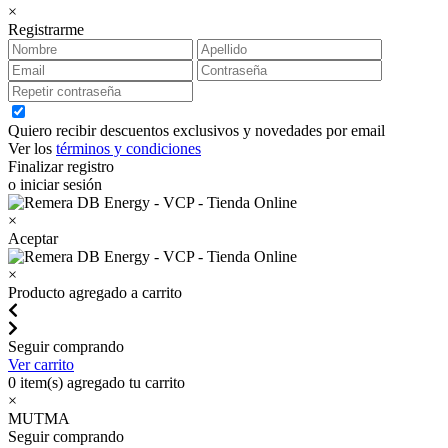
×
Registrarme
Quiero recibir descuentos exclusivos y novedades por email
Ver los
términos y condiciones
Finalizar registro
o iniciar sesión
×
Aceptar
×
Producto agregado a carrito
Seguir comprando
Ver carrito
0
item(s) agregado tu carrito
×
MUTMA
Seguir comprando