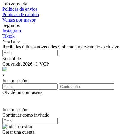
info & ayuda
Políticas de envíos
Políticas de cambio
Ventas por mayor
Seguinos
Instagram
Tiktok
YouTube
Recibí las últimas novedades y obtene un descuento exclusivo
Suscribite
Copyright 2026, © VCP
×
Iniciar sesión
Olvidé mi contraseña
Iniciar sesión
Continuar como invitado
Crear una cuenta