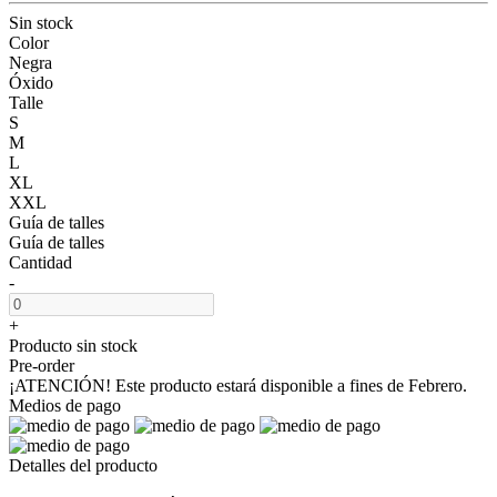
Sin stock
Color
Negra
Óxido
Talle
S
M
L
XL
XXL
Guía de talles
Guía de talles
Cantidad
-
+
Producto sin stock
Pre-order
¡ATENCIÓN! Este producto estará disponible a fines de Febrero.
Medios de pago
Detalles del producto