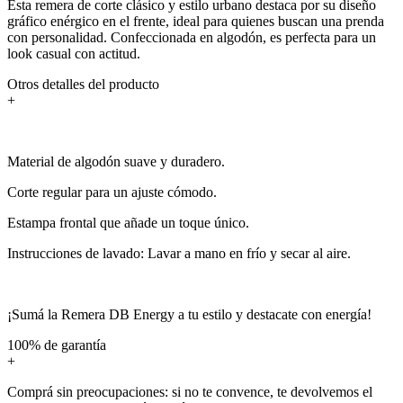
Esta remera de corte clásico y estilo urbano destaca por su diseño
gráfico enérgico en el frente, ideal para quienes buscan una prenda
con personalidad. Confeccionada en algodón, es perfecta para un
look casual con actitud.
Otros detalles del producto
+
Material de algodón suave y duradero.
Corte regular para un ajuste cómodo.
Estampa frontal que añade un toque único.
Instrucciones de lavado: Lavar a mano en frío y secar al aire.
¡Sumá la Remera DB Energy a tu estilo y destacate con energía!
100% de garantía
+
Comprá sin preocupaciones: si no te convence, te devolvemos el