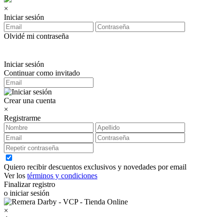
×
Iniciar sesión
Olvidé mi contraseña
Iniciar sesión
Continuar como invitado
Crear una cuenta
×
Registrarme
Quiero recibir descuentos exclusivos y novedades por email
Ver los
términos y condiciones
Finalizar registro
o iniciar sesión
×