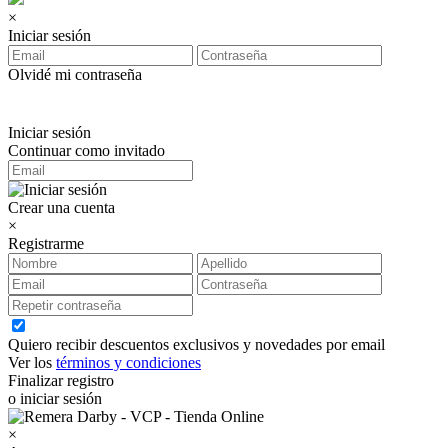
×
Iniciar sesión
Olvidé mi contraseña
Iniciar sesión
Continuar como invitado
Crear una cuenta
×
Registrarme
Quiero recibir descuentos exclusivos y novedades por email
Ver los
términos y condiciones
Finalizar registro
o iniciar sesión
×