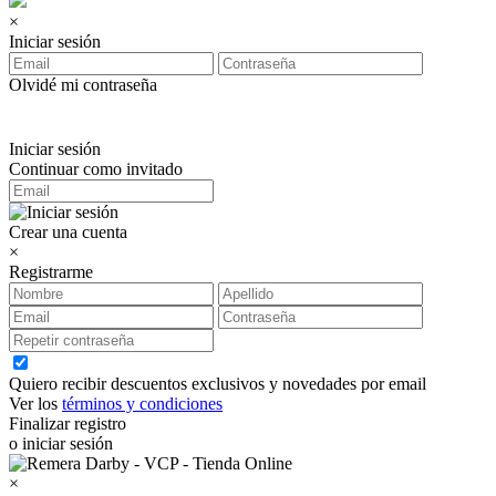
×
Iniciar sesión
Olvidé mi contraseña
Iniciar sesión
Continuar como invitado
Crear una cuenta
×
Registrarme
Quiero recibir descuentos exclusivos y novedades por email
Ver los
términos y condiciones
Finalizar registro
o iniciar sesión
×