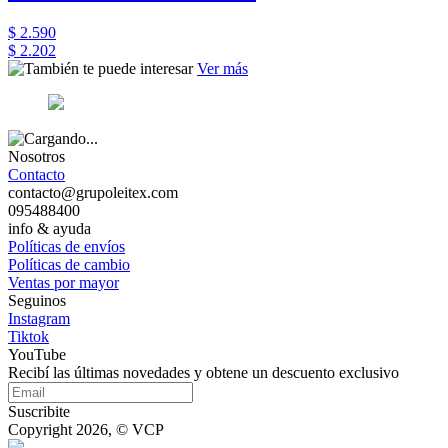
$ 2.590
$ 2.202
Ver más
Nosotros
Contacto
contacto@grupoleitex.com
095488400
info & ayuda
Políticas de envíos
Políticas de cambio
Ventas por mayor
Seguinos
Instagram
Tiktok
YouTube
Recibí las últimas novedades y obtene un descuento exclusivo
Suscribite
Copyright 2026, © VCP