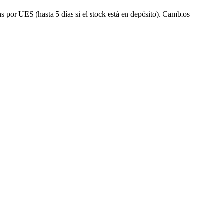
s por UES (hasta 5 días si el stock está en depósito). Cambios