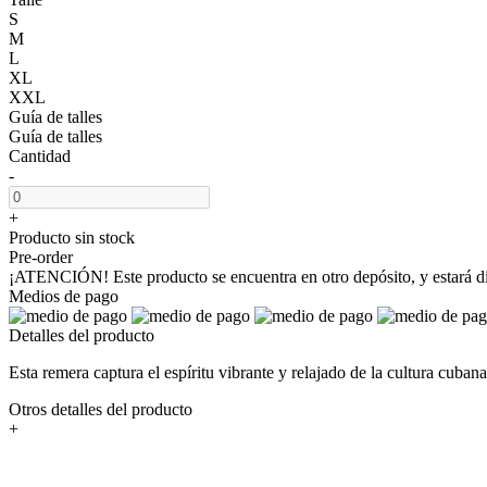
S
M
L
XL
XXL
Guía de talles
Guía de talles
Cantidad
-
+
Producto sin stock
Pre-order
¡ATENCIÓN! Este producto se encuentra en otro depósito, y estará disp
Medios de pago
Detalles del producto
Esta remera captura el espíritu vibrante y relajado de la cultura cuba
Otros detalles del producto
+