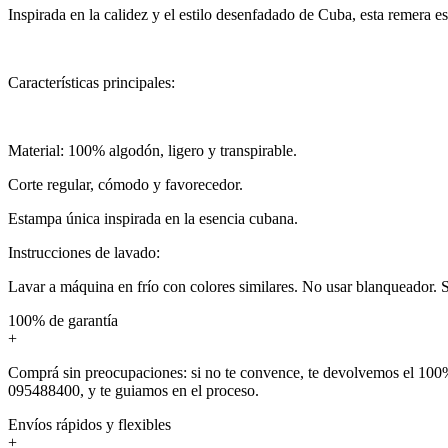
Inspirada en la calidez y el estilo desenfadado de Cuba, esta remera es
Características principales:
Material: 100% algodón, ligero y transpirable.
Corte regular, cómodo y favorecedor.
Estampa única inspirada en la esencia cubana.
Instrucciones de lavado:
Lavar a máquina en frío con colores similares. No usar blanqueador. Se
100% de garantía
+
Comprá sin preocupaciones: si no te convence, te devolvemos el 100%
095488400, y te guiamos en el proceso.
Envíos rápidos y flexibles
+