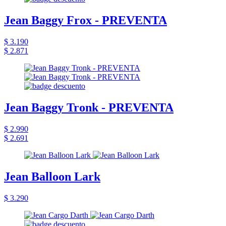
Jean Baggy Frox - PREVENTA
$ 3.190
$ 2.871
Jean Baggy Tronk - PREVENTA
$ 2.990
$ 2.691
Jean Balloon Lark
$ 3.290