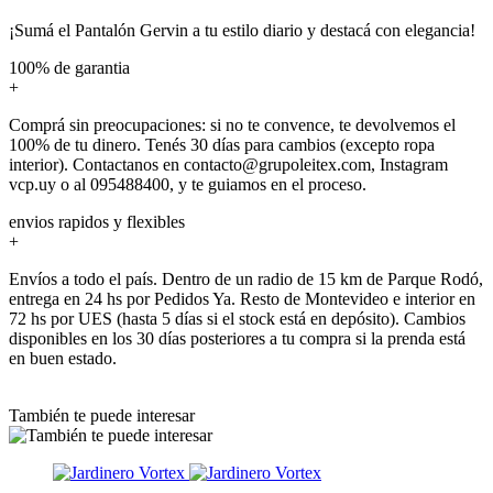
¡Sumá el Pantalón Gervin a tu estilo diario y destacá con elegancia!
100% de garantia
+
Comprá sin preocupaciones: si no te convence, te devolvemos el
100% de tu dinero. Tenés 30 días para cambios (excepto ropa
interior). Contactanos en contacto@grupoleitex.com, Instagram
vcp.uy o al 095488400, y te guiamos en el proceso.
envios rapidos y flexibles
+
Envíos a todo el país. Dentro de un radio de 15 km de Parque Rodó,
entrega en 24 hs por Pedidos Ya. Resto de Montevideo e interior en
72 hs por UES (hasta 5 días si el stock está en depósito). Cambios
disponibles en los 30 días posteriores a tu compra si la prenda está
en buen estado.
También te puede interesar