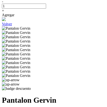
-
+
Agregar
Volver
Pantalon Gervin