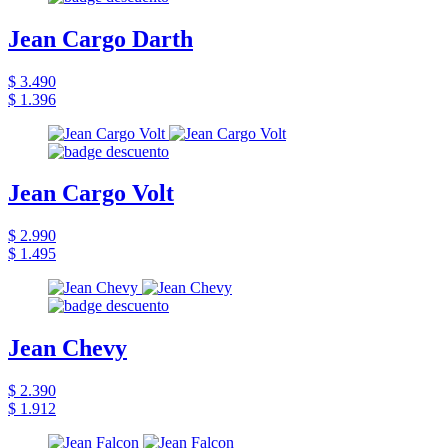
Jean Cargo Darth
$ 3.490
$ 1.396
Jean Cargo Volt
$ 2.990
$ 1.495
Jean Chevy
$ 2.390
$ 1.912