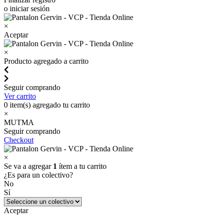
o iniciar sesión
×
Aceptar
×
Producto agregado a carrito
Seguir comprando
Ver carrito
0
item(s) agregado tu carrito
×
MUTMA
Seguir comprando
Checkout
×
Se va a agregar
1
ítem a tu carrito
¿Es para un colectivo?
No
Sí
Aceptar