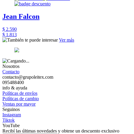
Jean Falcon
$ 2.590
$ 1.813
Ver más
Nosotros
Contacto
contacto@grupoleitex.com
095488400
info & ayuda
Políticas de envíos
Políticas de cambio
Ventas por mayor
Seguinos
Instagram
Tiktok
YouTube
Recibí las últimas novedades y obtene un descuento exclusivo