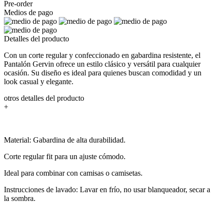
Pre-order
Medios de pago
Detalles del producto
Con un corte regular y confeccionado en gabardina resistente, el
Pantalón Gervin ofrece un estilo clásico y versátil para cualquier
ocasión. Su diseño es ideal para quienes buscan comodidad y un
look casual y elegante.
otros detalles del producto
+
Material: Gabardina de alta durabilidad.
Corte regular fit para un ajuste cómodo.
Ideal para combinar con camisas o camisetas.
Instrucciones de lavado: Lavar en frío, no usar blanqueador, secar a
la sombra.