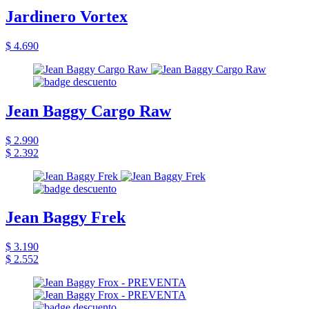
Jardinero Vortex
$ 4.690
Jean Baggy Cargo Raw
$ 2.990
$ 2.392
Jean Baggy Frek
$ 3.190
$ 2.552