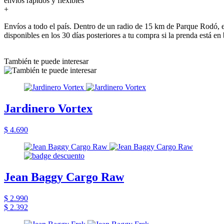
envios rapidos y flexibles
+
Envíos a todo el país. Dentro de un radio de 15 km de Parque Rodó, e
disponibles en los 30 días posteriores a tu compra si la prenda está en
También te puede interesar
Jardinero Vortex
$ 4.690
Jean Baggy Cargo Raw
$ 2.990
$ 2.392