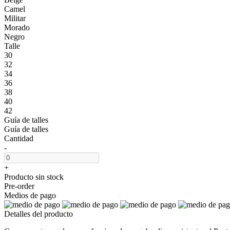
Camel
Militar
Morado
Negro
Talle
30
32
34
36
38
40
42
Guía de talles
Guía de talles
Cantidad
-
+
Producto sin stock
Pre-order
Medios de pago
Detalles del producto