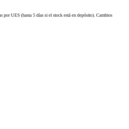
s por UES (hasta 5 días si el stock está en depósito). Cambios