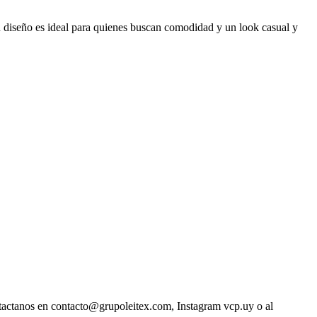
Su diseño es ideal para quienes buscan comodidad y un look casual y
ntactanos en contacto@grupoleitex.com, Instagram vcp.uy o al