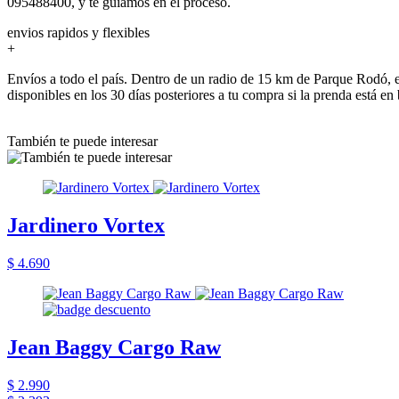
095488400, y te guiamos en el proceso.
envios rapidos y flexibles
+
Envíos a todo el país. Dentro de un radio de 15 km de Parque Rodó, e
disponibles en los 30 días posteriores a tu compra si la prenda está en
También te puede interesar
Jardinero Vortex
$ 4.690
Jean Baggy Cargo Raw
$ 2.990