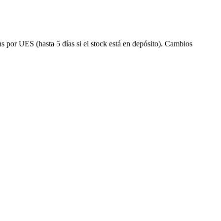
s por UES (hasta 5 días si el stock está en depósito). Cambios