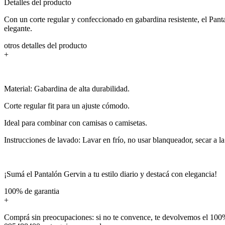
Detalles del producto
Con un corte regular y confeccionado en gabardina resistente, el Pant
elegante.
otros detalles del producto
+
Material: Gabardina de alta durabilidad.
Corte regular fit para un ajuste cómodo.
Ideal para combinar con camisas o camisetas.
Instrucciones de lavado: Lavar en frío, no usar blanqueador, secar a l
¡Sumá el Pantalón Gervin a tu estilo diario y destacá con elegancia!
100% de garantia
+
Comprá sin preocupaciones: si no te convence, te devolvemos el 100%