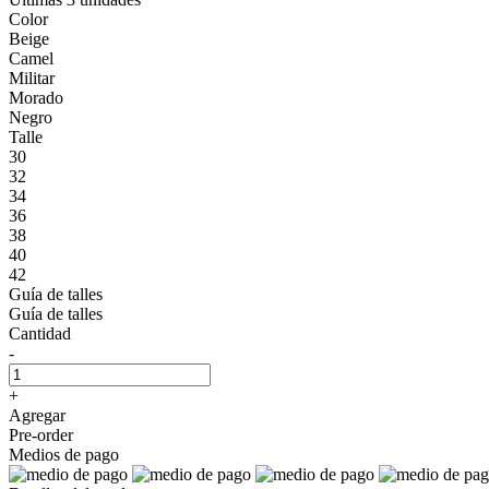
Color
Beige
Camel
Militar
Morado
Negro
Talle
30
32
34
36
38
40
42
Guía de talles
Guía de talles
Cantidad
-
+
Agregar
Pre-order
Medios de pago