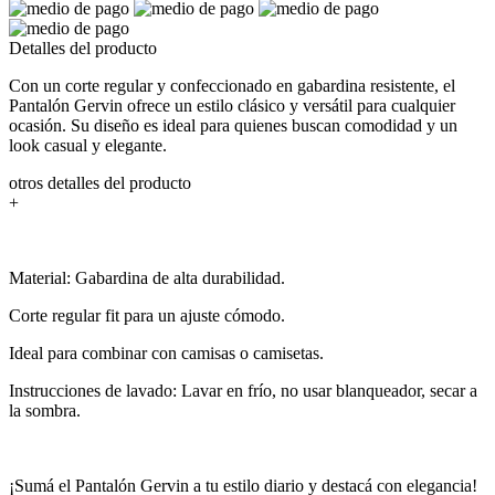
Detalles del producto
Con un corte regular y confeccionado en gabardina resistente, el
Pantalón Gervin ofrece un estilo clásico y versátil para cualquier
ocasión. Su diseño es ideal para quienes buscan comodidad y un
look casual y elegante.
otros detalles del producto
+
Material: Gabardina de alta durabilidad.
Corte regular fit para un ajuste cómodo.
Ideal para combinar con camisas o camisetas.
Instrucciones de lavado: Lavar en frío, no usar blanqueador, secar a
la sombra.
¡Sumá el Pantalón Gervin a tu estilo diario y destacá con elegancia!