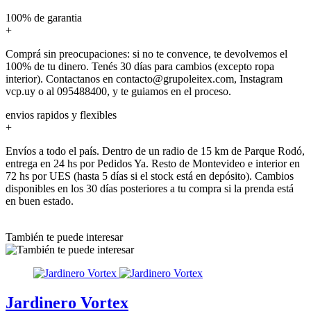
100% de garantia
+
Comprá sin preocupaciones: si no te convence, te devolvemos el
100% de tu dinero. Tenés 30 días para cambios (excepto ropa
interior). Contactanos en contacto@grupoleitex.com, Instagram
vcp.uy o al 095488400, y te guiamos en el proceso.
envios rapidos y flexibles
+
Envíos a todo el país. Dentro de un radio de 15 km de Parque Rodó,
entrega en 24 hs por Pedidos Ya. Resto de Montevideo e interior en
72 hs por UES (hasta 5 días si el stock está en depósito). Cambios
disponibles en los 30 días posteriores a tu compra si la prenda está
en buen estado.
También te puede interesar
Jardinero Vortex