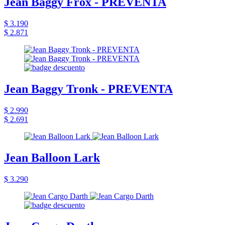
Jean Baggy Frox - PREVENTA
$ 3.190
$ 2.871
Jean Baggy Tronk - PREVENTA
$ 2.990
$ 2.691
Jean Balloon Lark
$ 3.290