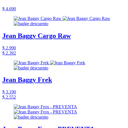
$ 4.690
Jean Baggy Cargo Raw
$ 2.990
$ 2.392
Jean Baggy Frek
$ 3.190
$ 2.552