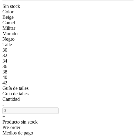
Sin stock
Color
Beige
Camel
Militar
Morado
Negro
Talle
30
32
34
36
38
40
42
Guía de talles
Guía de talles
Cantidad
-
+
Producto sin stock
Pre-order
Medios de pago