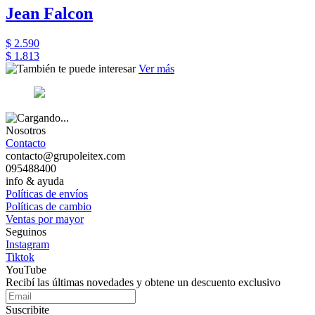
Jean Falcon
$ 2.590
$ 1.813
Ver más
Nosotros
Contacto
contacto@grupoleitex.com
095488400
info & ayuda
Políticas de envíos
Políticas de cambio
Ventas por mayor
Seguinos
Instagram
Tiktok
YouTube
Recibí las últimas novedades y obtene un descuento exclusivo
Suscribite