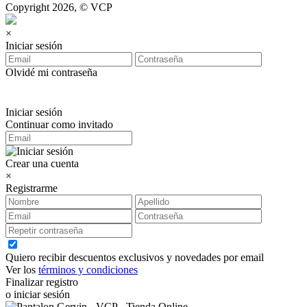
Copyright 2026, © VCP
×
Iniciar sesión
Olvidé mi contraseña
Iniciar sesión
Continuar como invitado
Crear una cuenta
×
Registrarme
Quiero recibir descuentos exclusivos y novedades por email
Ver los
términos y condiciones
Finalizar registro
o iniciar sesión