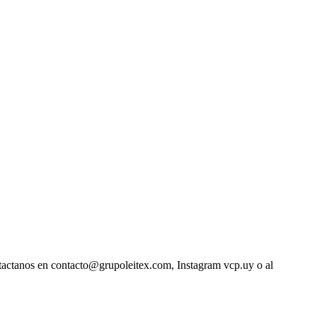
ntactanos en contacto@grupoleitex.com, Instagram vcp.uy o al