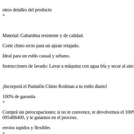
otros detalles del producto
+
Material: Gabardina resistente y de calidad.
Corte chino recto para un ajuste relajado.
Ideal para un estilo casual y urbano.
Instrucciones de lavado: Lavar a máquina con agua fría y secar al aire
¡Incorporá el Pantalón Chino Rodman a tu estilo diario!
100% de garantia
+
Comprá sin preocupaciones: si no te convence, te devolvemos el 100%
095488400, y te guiamos en el proceso.
envios rapidos y flexibles
+