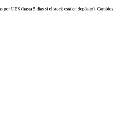
s por UES (hasta 5 días si el stock está en depósito). Cambios