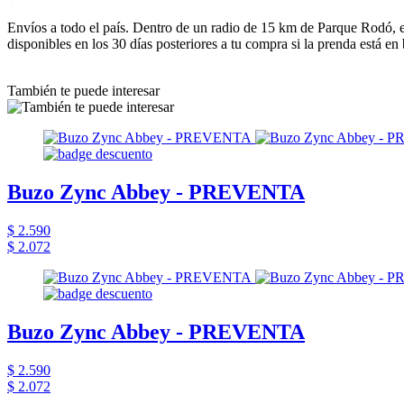
Envíos a todo el país. Dentro de un radio de 15 km de Parque Rodó, e
disponibles en los 30 días posteriores a tu compra si la prenda está en
También te puede interesar
Buzo Zync Abbey - PREVENTA
$ 2.590
$ 2.072
Buzo Zync Abbey - PREVENTA
$ 2.590
$ 2.072