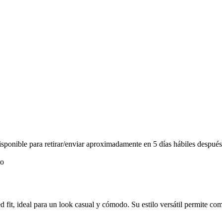
ponible para retirar/enviar aproximadamente en 5 días hábiles después
d fit, ideal para un look casual y cómodo. Su estilo versátil permite com