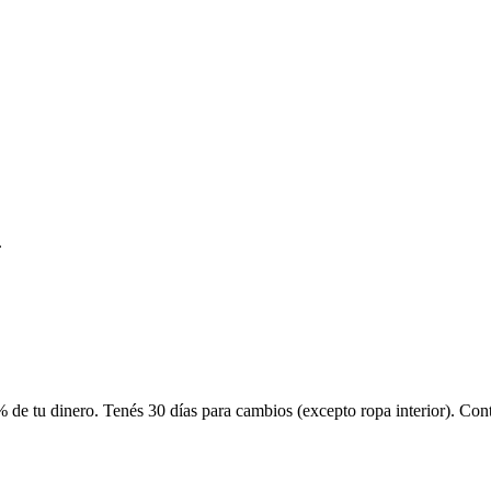
.
 de tu dinero. Tenés 30 días para cambios (excepto ropa interior). Co