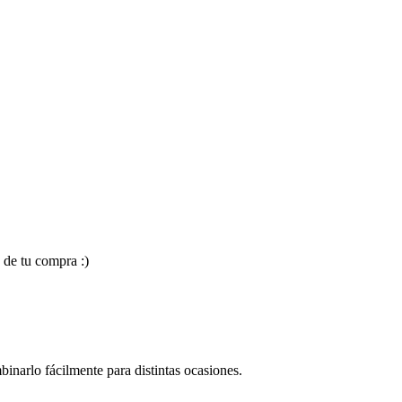
 de tu compra :)
binarlo fácilmente para distintas ocasiones.