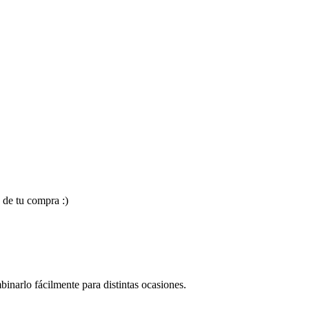
 de tu compra :)
binarlo fácilmente para distintas ocasiones.