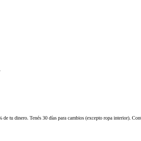
.
 de tu dinero. Tenés 30 días para cambios (excepto ropa interior). Co