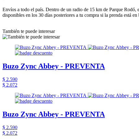
Envíos a todo el país. Dentro de un radio de 15 km de Parque Rodó, e
disponibles en los 30 días posteriores a tu compra si la prenda está en
También te puede interesar
Buzo Zync Abbey - PREVENTA
$ 2.590
$ 2.072
Buzo Zync Abbey - PREVENTA
$ 2.590
$ 2.072