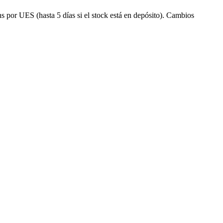
s por UES (hasta 5 días si el stock está en depósito). Cambios