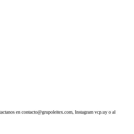
ntactanos en contacto@grupoleitex.com, Instagram vcp.uy o al