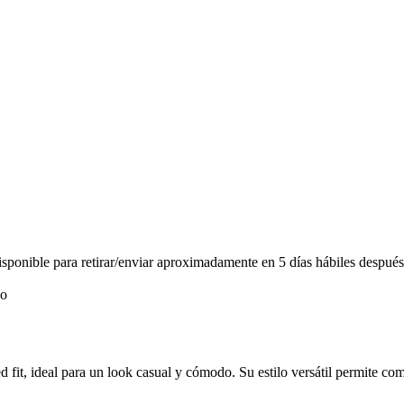
ponible para retirar/enviar aproximadamente en 5 días hábiles después
d fit, ideal para un look casual y cómodo. Su estilo versátil permite com