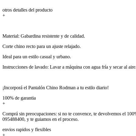
otros detalles del producto
+
Material: Gabardina resistente y de calidad.
Corte chino recto para un ajuste relajado.
Ideal para un estilo casual y urbano.
Instrucciones de lavado: Lavar a máquina con agua fría y secar al aire
¡Incorporá el Pantalón Chino Rodman a tu estilo diario!
100% de garantia
+
Comprá sin preocupaciones: si no te convence, te devolvemos el 100%
095488400, y te guiamos en el proceso.
envios rapidos y flexibles
+