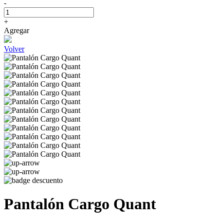
-
+
Agregar
Volver
Pantalón Cargo Quant