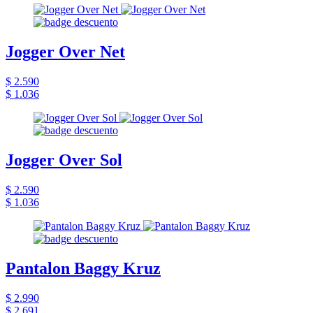
Jogger Over Net
$ 2.590
$ 1.036
Jogger Over Sol
$ 2.590
$ 1.036
Pantalon Baggy Kruz
$ 2.990
$ 2.691