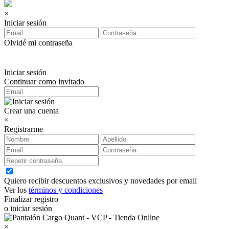
×
Iniciar sesión
Olvidé mi contraseña
Iniciar sesión
Continuar como invitado
Crear una cuenta
×
Registrarme
Quiero recibir descuentos exclusivos y novedades por email
Ver los
términos y condiciones
Finalizar registro
o iniciar sesión
×