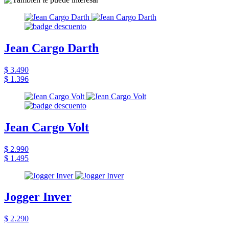
Jean Cargo Darth
$ 3.490
$ 1.396
Jean Cargo Volt
$ 2.990
$ 1.495
Jogger Inver
$ 2.290