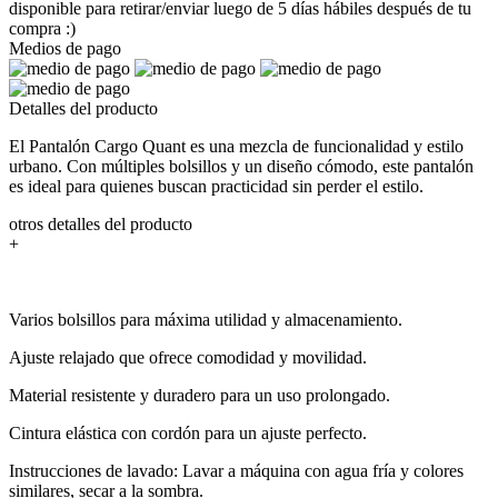
disponible para retirar/enviar luego de 5 días hábiles después de tu
compra :)
Medios de pago
Detalles del producto
El Pantalón Cargo Quant es una mezcla de funcionalidad y estilo
urbano. Con múltiples bolsillos y un diseño cómodo, este pantalón
es ideal para quienes buscan practicidad sin perder el estilo.
otros detalles del producto
+
Varios bolsillos para máxima utilidad y almacenamiento.
Ajuste relajado que ofrece comodidad y movilidad.
Material resistente y duradero para un uso prolongado.
Cintura elástica con cordón para un ajuste perfecto.
Instrucciones de lavado: Lavar a máquina con agua fría y colores
similares, secar a la sombra.