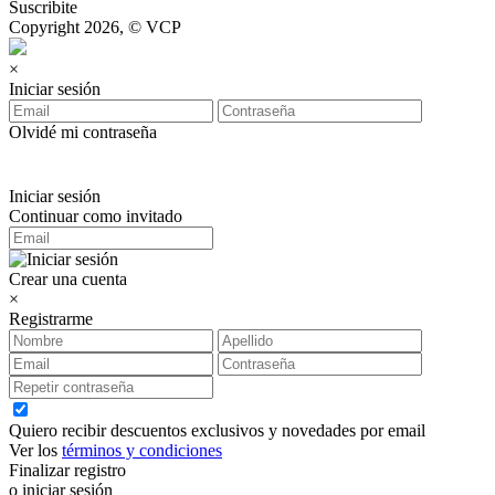
Suscribite
Copyright 2026, © VCP
×
Iniciar sesión
Olvidé mi contraseña
Iniciar sesión
Continuar como invitado
Crear una cuenta
×
Registrarme
Quiero recibir descuentos exclusivos y novedades por email
Ver los
términos y condiciones
Finalizar registro
o iniciar sesión