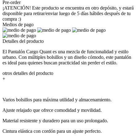
Pre-order
¡ATENCIÓN! Este producto se encuentra en otro depósito, y estará
disponible para retirar/enviar luego de 5 días hábiles después de tu
compra :)
Medios de pago
Detalles del producto
El Pantalón Cargo Quant es una mezcla de funcionalidad y estilo
urbano. Con múltiples bolsillos y un diseño cómodo, este pantalón
es ideal para quienes buscan practicidad sin perder el estilo.
otros detalles del producto
+
Varios bolsillos para máxima utilidad y almacenamiento.
Ajuste relajado que ofrece comodidad y movilidad.
Material resistente y duradero para un uso prolongado.
Cintura elástica con cordón para un ajuste perfecto.