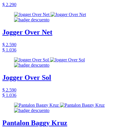
$ 2.290
Jogger Over Net
$ 2.590
$ 1.036
Jogger Over Sol
$ 2.590
$ 1.036
Pantalon Baggy Kruz