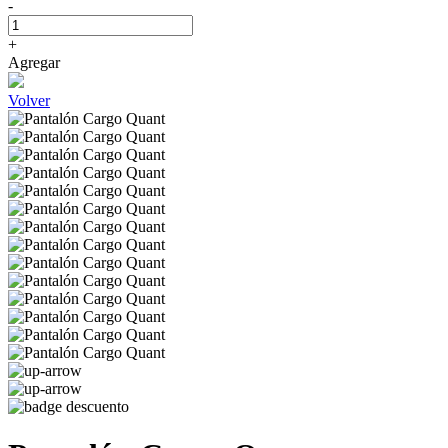
-
+
Agregar
Volver