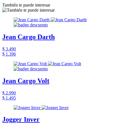
También te puede interesar
Jean Cargo Darth
$ 3.490
$ 1.396
Jean Cargo Volt
$ 2.990
$ 1.495
Jogger Inver