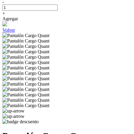
-
+
Agregar
Volver