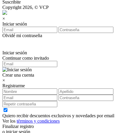
Suscribite
Copyright 2026, © VCP
×
Iniciar sesión
Olvidé mi contraseña
Iniciar sesión
Continuar como invitado
Crear una cuenta
×
Registrarme
Quiero recibir descuentos exclusivos y novedades por email
Ver los
términos y condiciones
Finalizar registro
o iniciar sesión