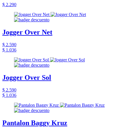
$ 2.290
Jogger Over Net
$ 2.590
$ 1.036
Jogger Over Sol
$ 2.590
$ 1.036
Pantalon Baggy Kruz