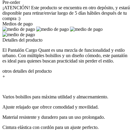
Pre-order
¡ATENCIÓN! Este producto se encuentra en otro depósito, y estará
disponible para retirar/enviar luego de 5 días hábiles después de tu
compra :)
Medios de pago
Detalles del producto
El Pantalón Cargo Quant es una mezcla de funcionalidad y estilo
urbano. Con múltiples bolsillos y un diseño cómodo, este pantalón
es ideal para quienes buscan practicidad sin perder el estilo.
otros detalles del producto
+
Varios bolsillos para máxima utilidad y almacenamiento.
Ajuste relajado que ofrece comodidad y movilidad.
Material resistente y duradero para un uso prolongado.
Cintura elástica con cordón para un ajuste perfecto.