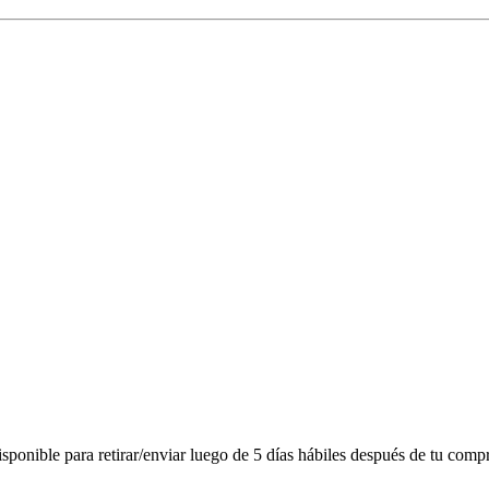
onible para retirar/enviar luego de 5 días hábiles después de tu compr