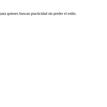
ra quienes buscan practicidad sin perder el estilo.