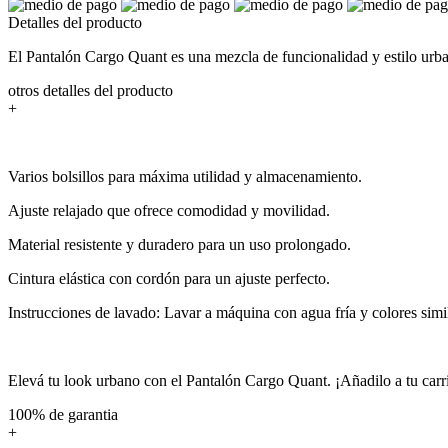
Detalles del producto
El Pantalón Cargo Quant es una mezcla de funcionalidad y estilo urban
otros detalles del producto
+
Varios bolsillos para máxima utilidad y almacenamiento.
Ajuste relajado que ofrece comodidad y movilidad.
Material resistente y duradero para un uso prolongado.
Cintura elástica con cordón para un ajuste perfecto.
Instrucciones de lavado: Lavar a máquina con agua fría y colores simil
Elevá tu look urbano con el Pantalón Cargo Quant. ¡Añadilo a tu carr
100% de garantia
+