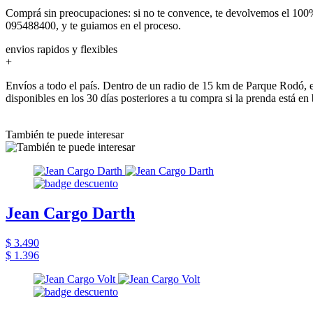
Comprá sin preocupaciones: si no te convence, te devolvemos el 100%
095488400, y te guiamos en el proceso.
envios rapidos y flexibles
+
Envíos a todo el país. Dentro de un radio de 15 km de Parque Rodó, e
disponibles en los 30 días posteriores a tu compra si la prenda está en
También te puede interesar
Jean Cargo Darth
$ 3.490
$ 1.396