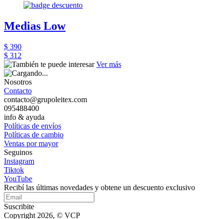
Medias Low
$ 390
$ 312
Ver más
Nosotros
Contacto
contacto@grupoleitex.com
095488400
info & ayuda
Políticas de envíos
Políticas de cambio
Ventas por mayor
Seguinos
Instagram
Tiktok
YouTube
Recibí las últimas novedades y obtene un descuento exclusivo
Suscribite
Copyright 2026, © VCP