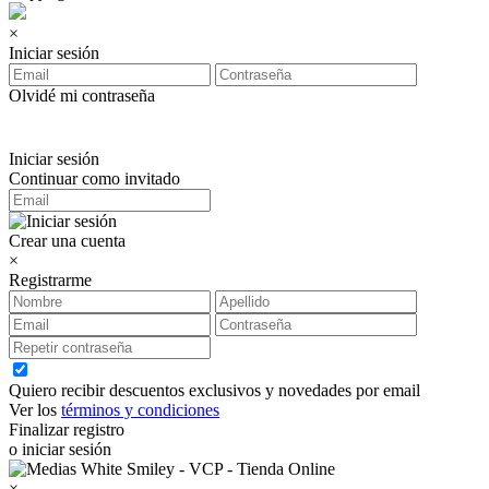
×
Iniciar sesión
Olvidé mi contraseña
Iniciar sesión
Continuar como invitado
Crear una cuenta
×
Registrarme
Quiero recibir descuentos exclusivos y novedades por email
Ver los
términos y condiciones
Finalizar registro
o iniciar sesión
×