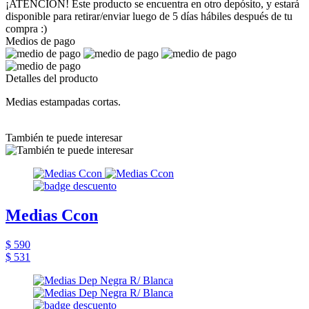
¡ATENCIÓN! Este producto se encuentra en otro depósito, y estará
disponible para retirar/enviar luego de 5 días hábiles después de tu
compra :)
Medios de pago
Detalles del producto
Medias estampadas cortas.
También te puede interesar
Medias Ccon
$ 590
$ 531