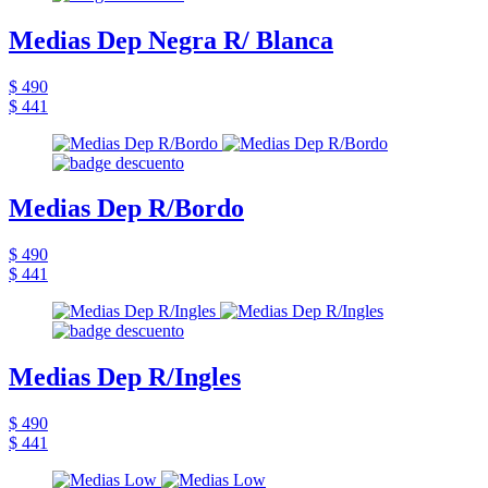
Medias Dep Negra R/ Blanca
$ 490
$ 441
Medias Dep R/Bordo
$ 490
$ 441
Medias Dep R/Ingles
$ 490
$ 441