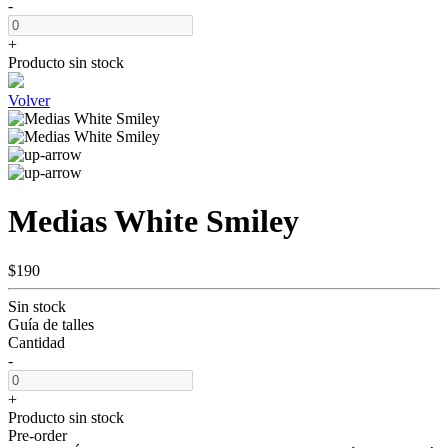
-
+
Producto sin stock
Volver
Medias White Smiley
$190
Sin stock
Guía de talles
Cantidad
-
+
Producto sin stock
Pre-order