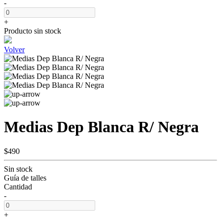
-
+
Producto sin stock
Volver
Medias Dep Blanca R/ Negra
$490
Sin stock
Guía de talles
Cantidad
-
+