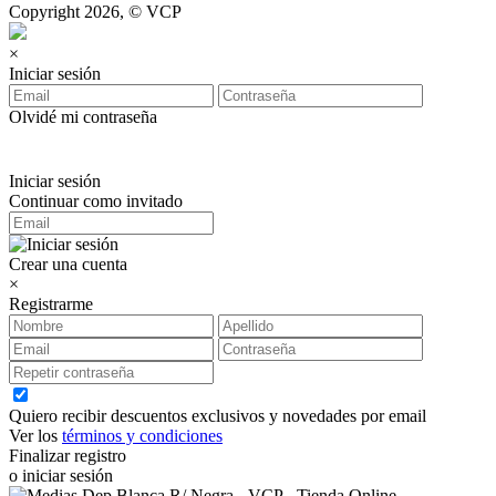
Copyright 2026, © VCP
×
Iniciar sesión
Olvidé mi contraseña
Iniciar sesión
Continuar como invitado
Crear una cuenta
×
Registrarme
Quiero recibir descuentos exclusivos y novedades por email
Ver los
términos y condiciones
Finalizar registro
o iniciar sesión