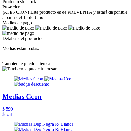
Producto sin stock
Pre-order
¡ATENCIÓN! Este producto es de PREVENTA y estará disponible
a partir del 15 de Julio.
Medios de pago
Detalles del producto
Medias estampadas.
También te puede interesar
Medias Ccon
$ 590
$ 531