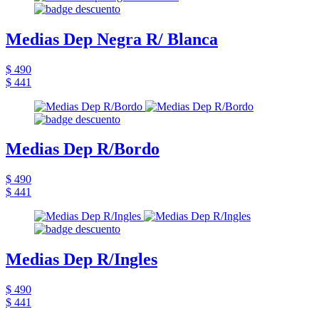
Medias Dep Negra R/ Blanca
$ 490
$ 441
Medias Dep R/Bordo
$ 490
$ 441
Medias Dep R/Ingles
$ 490
$ 441