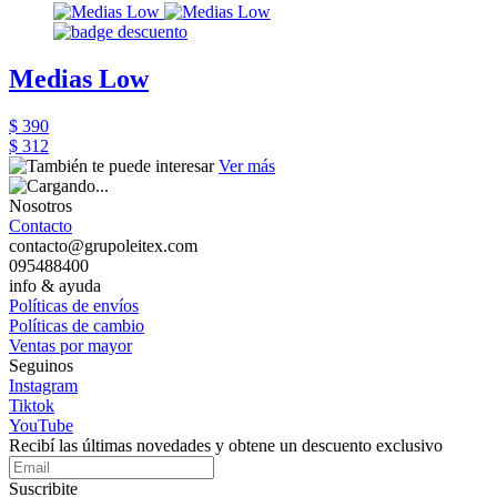
Medias Low
$ 390
$ 312
Ver más
Nosotros
Contacto
contacto@grupoleitex.com
095488400
info & ayuda
Políticas de envíos
Políticas de cambio
Ventas por mayor
Seguinos
Instagram
Tiktok
YouTube
Recibí las últimas novedades y obtene un descuento exclusivo
Suscribite