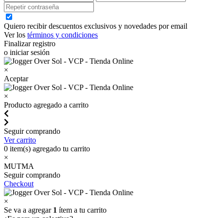
Quiero recibir descuentos exclusivos y novedades por email
Ver los
términos y condiciones
Finalizar registro
o iniciar sesión
×
Aceptar
×
Producto agregado a carrito
Seguir comprando
Ver carrito
0
item(s) agregado tu carrito
×
MUTMA
Seguir comprando
Checkout
×
Se va a agregar
1
ítem a tu carrito