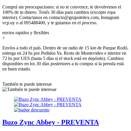
Comprá sin preocupaciones: si no te convence, te devolvemos el
100% de tu dinero. Tenés 30 días para cambios (excepto ropa
interior). Contactanos en contacto@grupoleitex.com, Instagram
vcp.uy o al 095488400, y te guiamos en el proceso.
envios rapidos y flexibles
+
Envíos a todo el país. Dentro de un radio de 15 km de Parque Rodó,
entrega en 24 hs por Pedidos Ya. Resto de Montevideo e interior en
72 hs por UES (hasta 5 días si el stock está en depósito). Cambios
disponibles en los 30 días posteriores a tu compra si la prenda está
en buen estado.
También te puede interesar
Buzo Zync Abbey - PREVENTA