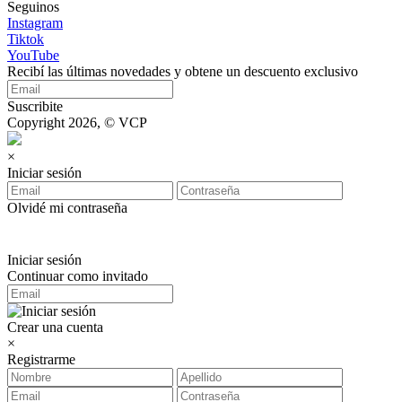
Seguinos
Instagram
Tiktok
YouTube
Recibí las últimas novedades y obtene un descuento exclusivo
Suscribite
Copyright 2026, © VCP
×
Iniciar sesión
Olvidé mi contraseña
Iniciar sesión
Continuar como invitado
Crear una cuenta
×
Registrarme