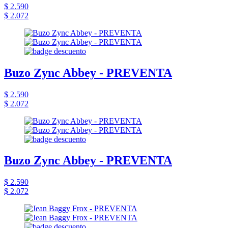
$ 2.590
$ 2.072
Buzo Zync Abbey - PREVENTA
$ 2.590
$ 2.072
Buzo Zync Abbey - PREVENTA
$ 2.590
$ 2.072