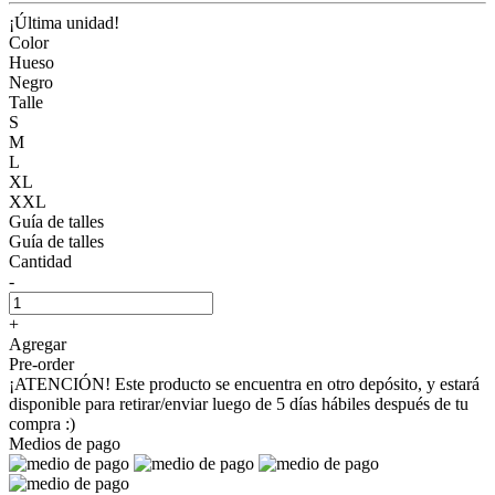
¡Última unidad!
Color
Hueso
Negro
Talle
S
M
L
XL
XXL
Guía de talles
Guía de talles
Cantidad
-
+
Agregar
Pre-order
¡ATENCIÓN! Este producto se encuentra en otro depósito, y estará
disponible para retirar/enviar luego de 5 días hábiles después de tu
compra :)
Medios de pago