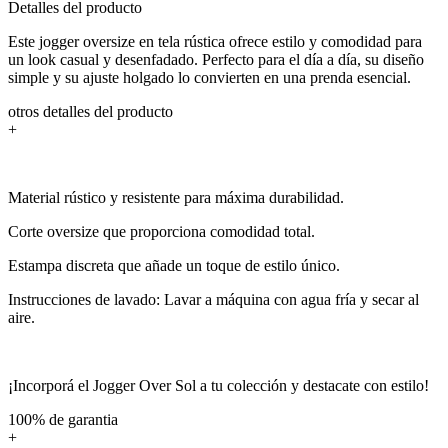
Detalles del producto
Este jogger oversize en tela rústica ofrece estilo y comodidad para
un look casual y desenfadado. Perfecto para el día a día, su diseño
simple y su ajuste holgado lo convierten en una prenda esencial.
otros detalles del producto
+
Material rústico y resistente para máxima durabilidad.
Corte oversize que proporciona comodidad total.
Estampa discreta que añade un toque de estilo único.
Instrucciones de lavado: Lavar a máquina con agua fría y secar al
aire.
¡Incorporá el Jogger Over Sol a tu colección y destacate con estilo!
100% de garantia
+