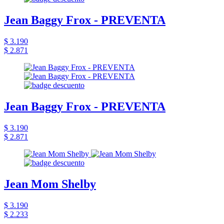
Jean Baggy Frox - PREVENTA
$ 3.190
$ 2.871
Jean Baggy Frox - PREVENTA
$ 3.190
$ 2.871
Jean Mom Shelby
$ 3.190
$ 2.233