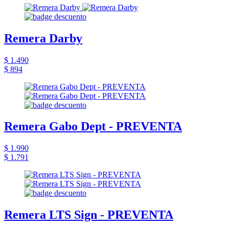
Remera Darby
$ 1.490
$ 894
Remera Gabo Dept - PREVENTA
$ 1.990
$ 1.791
Remera LTS Sign - PREVENTA