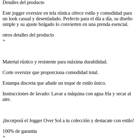
Detalles del producto
Este jogger oversize en tela rústica ofrece estilo y comodidad para
un look casual y desenfadado. Perfecto para el día a día, su diseño
simple y su ajuste holgado lo convierten en una prenda esencial.
otros detalles del producto
+
Material rústico y resistente para máxima durabilidad.
Corte oversize que proporciona comodidad total.
Estampa discreta que añade un toque de estilo único.
Instrucciones de lavado: Lavar a máquina con agua fría y secar al
aire.
¡Incorporá el Jogger Over Sol a tu colección y destacate con estilo!
100% de garantia
+