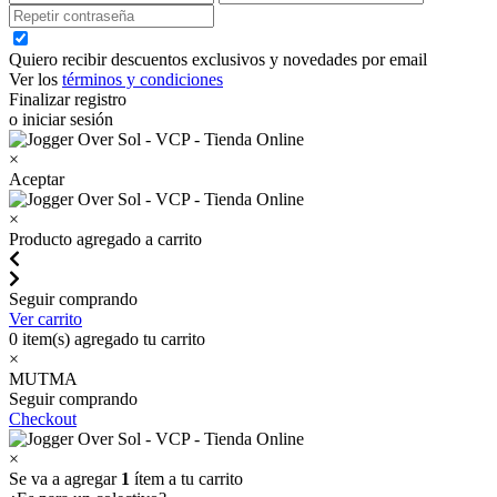
Quiero recibir descuentos exclusivos y novedades por email
Ver los
términos y condiciones
Finalizar registro
o iniciar sesión
×
Aceptar
×
Producto agregado a carrito
Seguir comprando
Ver carrito
0
item(s) agregado tu carrito
×
MUTMA
Seguir comprando
Checkout
×
Se va a agregar
1
ítem a tu carrito