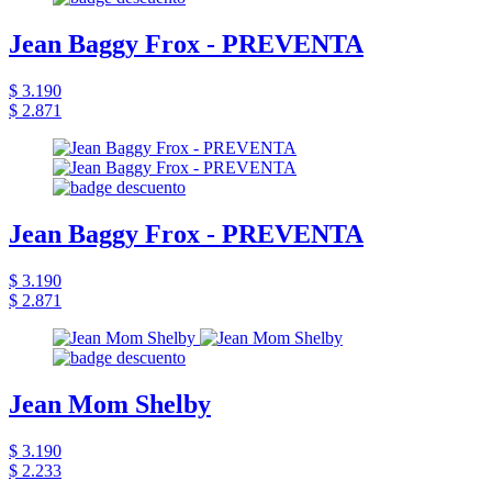
Jean Baggy Frox - PREVENTA
$ 3.190
$ 2.871
Jean Baggy Frox - PREVENTA
$ 3.190
$ 2.871
Jean Mom Shelby
$ 3.190
$ 2.233