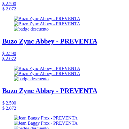
$ 2.590
$ 2.072
Buzo Zync Abbey - PREVENTA
$ 2.590
$ 2.072
Buzo Zync Abbey - PREVENTA
$ 2.590
$ 2.072