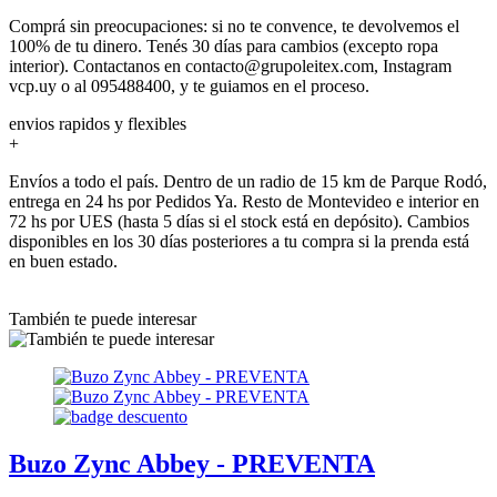
Comprá sin preocupaciones: si no te convence, te devolvemos el
100% de tu dinero. Tenés 30 días para cambios (excepto ropa
interior). Contactanos en contacto@grupoleitex.com, Instagram
vcp.uy o al 095488400, y te guiamos en el proceso.
envios rapidos y flexibles
+
Envíos a todo el país. Dentro de un radio de 15 km de Parque Rodó,
entrega en 24 hs por Pedidos Ya. Resto de Montevideo e interior en
72 hs por UES (hasta 5 días si el stock está en depósito). Cambios
disponibles en los 30 días posteriores a tu compra si la prenda está
en buen estado.
También te puede interesar
Buzo Zync Abbey - PREVENTA