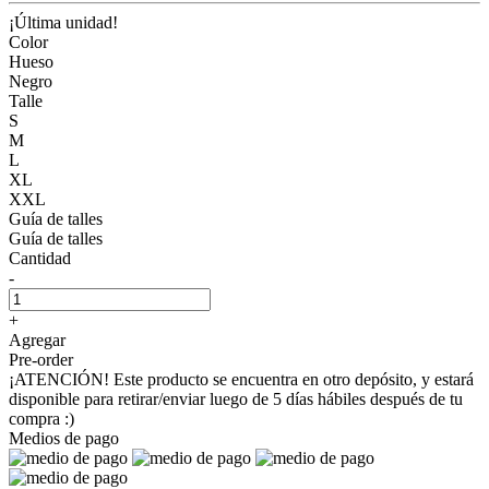
¡Última unidad!
Color
Hueso
Negro
Talle
S
M
L
XL
XXL
Guía de talles
Guía de talles
Cantidad
-
+
Agregar
Pre-order
¡ATENCIÓN! Este producto se encuentra en otro depósito, y estará
disponible para retirar/enviar luego de 5 días hábiles después de tu
compra :)
Medios de pago