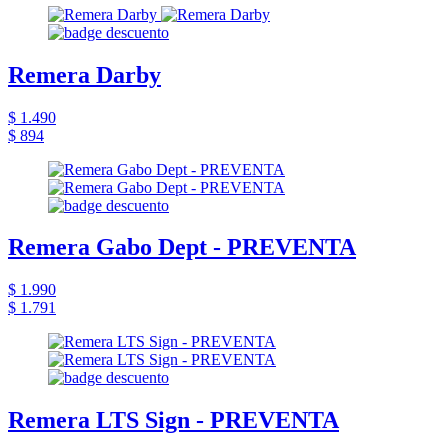
Remera Darby
$ 1.490
$ 894
Remera Gabo Dept - PREVENTA
$ 1.990
$ 1.791
Remera LTS Sign - PREVENTA