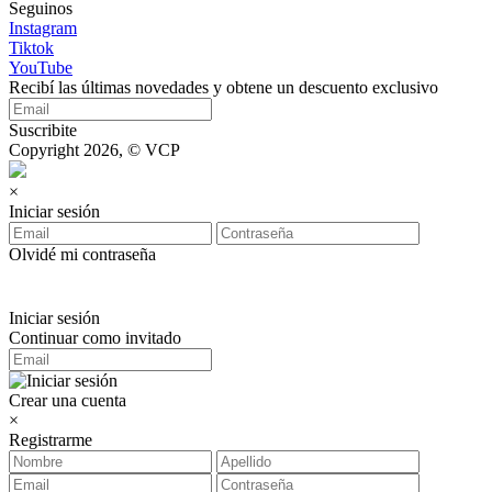
Seguinos
Instagram
Tiktok
YouTube
Recibí las últimas novedades y obtene un descuento exclusivo
Suscribite
Copyright 2026, © VCP
×
Iniciar sesión
Olvidé mi contraseña
Iniciar sesión
Continuar como invitado
Crear una cuenta
×
Registrarme