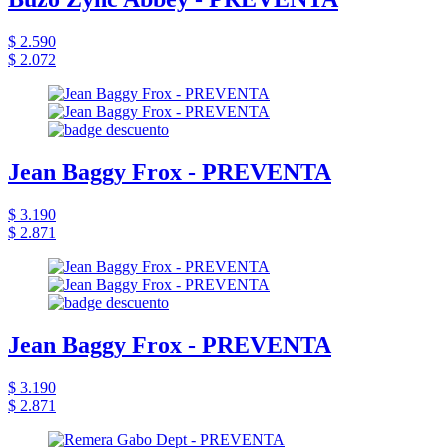
$ 2.590
$ 2.072
Jean Baggy Frox - PREVENTA
$ 3.190
$ 2.871
Jean Baggy Frox - PREVENTA
$ 3.190
$ 2.871