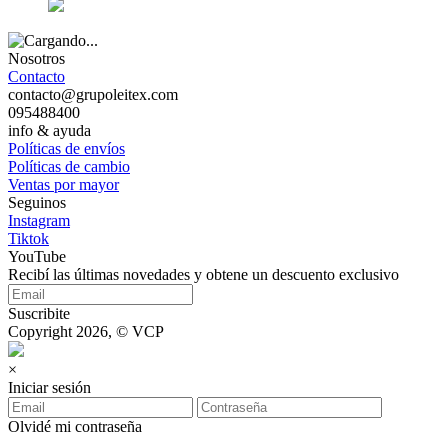
Nosotros
Contacto
contacto@grupoleitex.com
095488400
info & ayuda
Políticas de envíos
Políticas de cambio
Ventas por mayor
Seguinos
Instagram
Tiktok
YouTube
Recibí las últimas novedades y obtene un descuento exclusivo
Suscribite
Copyright 2026, © VCP
×
Iniciar sesión
Olvidé mi contraseña