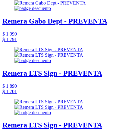
Remera Gabo Dept - PREVENTA
$ 1.990
$ 1.791
Remera LTS Sign - PREVENTA
$ 1.890
$ 1.701
Remera LTS Sign - PREVENTA