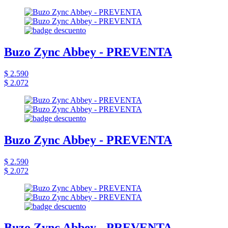
Buzo Zync Abbey - PREVENTA
$ 2.590
$ 2.072
Buzo Zync Abbey - PREVENTA
$ 2.590
$ 2.072
Buzo Zync Abbey - PREVENTA