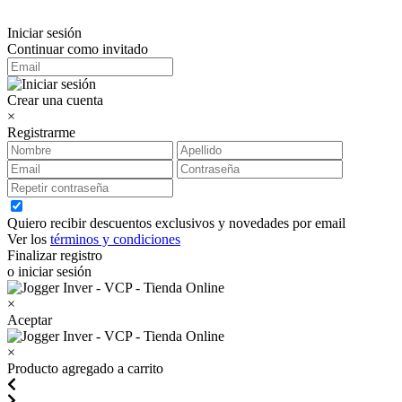
Iniciar sesión
Continuar como invitado
Crear una cuenta
×
Registrarme
Quiero recibir descuentos exclusivos y novedades por email
Ver los
términos y condiciones
Finalizar registro
o iniciar sesión
×
Aceptar
×
Producto agregado a carrito