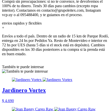
Comprá sin preocupaciones: si no te convence, te devolvemos el
100% de tu dinero. Tenés 30 días para cambios (excepto ropa
interior). Contactanos en contacto@grupoleitex.com, Instagram
vcp.uy o al 095488400, y te guiamos en el proceso.
envios rapidos y flexibles
+
Envíos a todo el país. Dentro de un radio de 15 km de Parque Rodó,
entrega en 24 hs por Pedidos Ya. Resto de Montevideo e interior en
72 hs por UES (hasta 5 días si el stock está en depósito). Cambios
disponibles en los 30 días posteriores a tu compra si la prenda está
en buen estado.
También te puede interesar
Jardinero Vortex
$ 4.690