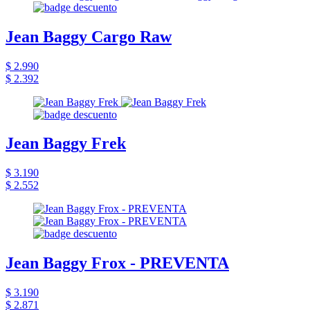
Jean Baggy Cargo Raw
$ 2.990
$ 2.392
Jean Baggy Frek
$ 3.190
$ 2.552
Jean Baggy Frox - PREVENTA
$ 3.190
$ 2.871