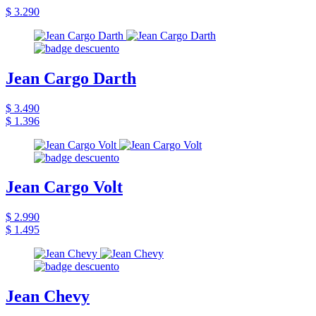
$ 3.290
Jean Cargo Darth
$ 3.490
$ 1.396
Jean Cargo Volt
$ 2.990
$ 1.495
Jean Chevy