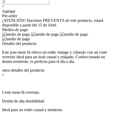
+
Agregar
Pre-order
¡ATENCIÓN! Hacemos PREVENTA de este producto, estará
disponible a partir del 15 de Abril
Medios de pago
Detalles del producto
Este jean mom fit ofrece un estilo vintage y cómodo con un corte
oversize ideal para un look casual y relajado. Confeccionado en
denim resistente, es perfecto para el día a día.
otros detalles del producto
+
Corte mom fit oversize.
Denim de alta durabilidad.
Ideal para un estilo casual y moderno.