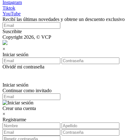
Instagram
Tiktok
YouTube
Recibí las últimas novedades y obtene un descuento exclusivo
Suscribite
Copyright 2026, © VCP
×
Iniciar sesión
Olvidé mi contraseña
Iniciar sesión
Continuar como invitado
Crear una cuenta
×
Registrarme