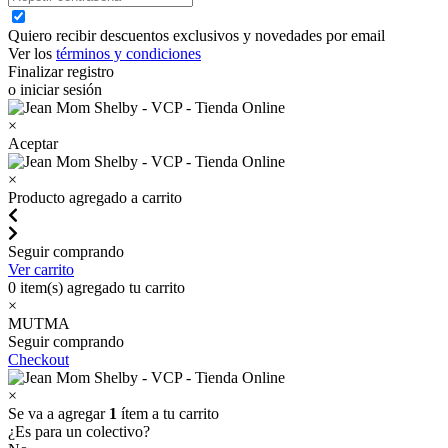
Quiero recibir descuentos exclusivos y novedades por email
Ver los
términos y condiciones
Finalizar registro
o iniciar sesión
×
Aceptar
×
Producto agregado a carrito
Seguir comprando
Ver carrito
0
item(s) agregado tu carrito
×
MUTMA
Seguir comprando
Checkout
×
Se va a agregar
1
ítem a tu carrito
¿Es para un colectivo?