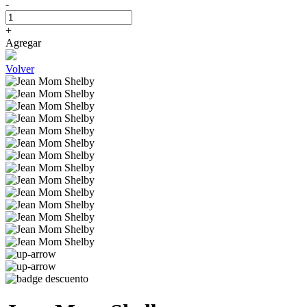
-
+
Agregar
Volver