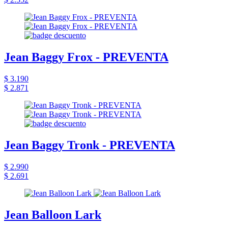
Jean Baggy Frox - PREVENTA
$ 3.190
$ 2.871
Jean Baggy Tronk - PREVENTA
$ 2.990
$ 2.691
Jean Balloon Lark