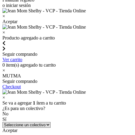
o iniciar sesión
×
Aceptar
×
Producto agregado a carrito
Seguir comprando
Ver carrito
0
item(s) agregado tu carrito
×
MUTMA
Seguir comprando
Checkout
×
Se va a agregar
1
ítem a tu carrito
¿Es para un colectivo?
No
Sí
Aceptar