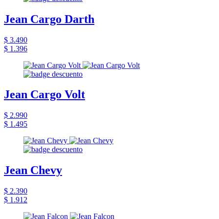
Jean Cargo Darth
$ 3.490
$ 1.396
Jean Cargo Volt
$ 2.990
$ 1.495
Jean Chevy
$ 2.390
$ 1.912