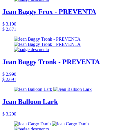
Jean Baggy Frox - PREVENTA
$ 3.190
$ 2.871
Jean Baggy Tronk - PREVENTA
$ 2.990
$ 2.691
Jean Balloon Lark
$ 3.290