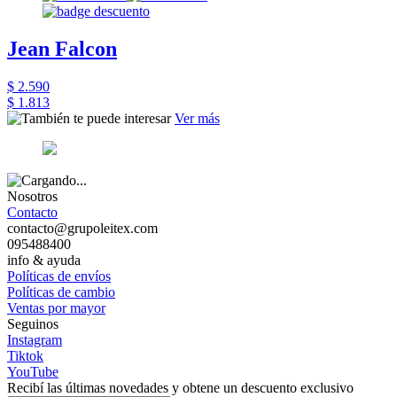
Jean Falcon
$ 2.590
$ 1.813
Ver más
Nosotros
Contacto
contacto@grupoleitex.com
095488400
info & ayuda
Políticas de envíos
Políticas de cambio
Ventas por mayor
Seguinos
Instagram
Tiktok
YouTube
Recibí las últimas novedades y obtene un descuento exclusivo