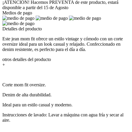
¡ATENCIÓN! Hacemos PREVENTA de este producto, estará
disponible a partir del 15 de Agosto
Medios de pago
Detalles del producto
Este jean mom fit ofrece un estilo vintage y cómodo con un corte
oversize ideal para un look casual y relajado. Confeccionado en
denim resistente, es perfecto para el día a día.
otros detalles del producto
+
Corte mom fit oversize.
Denim de alta durabilidad.
Ideal para un estilo casual y moderno.
Instrucciones de lavado: Lavar a máquina con agua fría y secar al
aire.