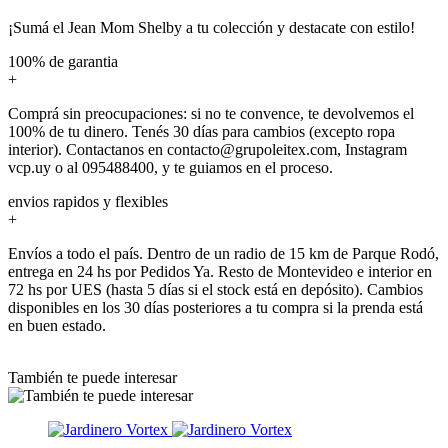
¡Sumá el Jean Mom Shelby a tu colección y destacate con estilo!
100% de garantia
+
Comprá sin preocupaciones: si no te convence, te devolvemos el
100% de tu dinero. Tenés 30 días para cambios (excepto ropa
interior). Contactanos en contacto@grupoleitex.com, Instagram
vcp.uy o al 095488400, y te guiamos en el proceso.
envios rapidos y flexibles
+
Envíos a todo el país. Dentro de un radio de 15 km de Parque Rodó,
entrega en 24 hs por Pedidos Ya. Resto de Montevideo e interior en
72 hs por UES (hasta 5 días si el stock está en depósito). Cambios
disponibles en los 30 días posteriores a tu compra si la prenda está
en buen estado.
También te puede interesar