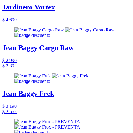
Jardinero Vortex
$ 4.690
Jean Baggy Cargo Raw
$ 2.990
$ 2.392
Jean Baggy Frek
$ 3.190
$ 2.552