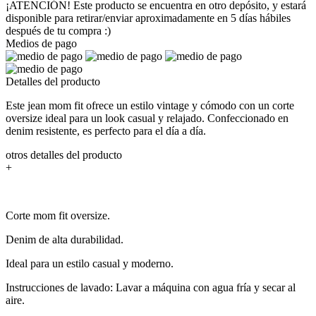
¡ATENCIÓN! Este producto se encuentra en otro depósito, y estará
disponible para retirar/enviar aproximadamente en 5 días hábiles
después de tu compra :)
Medios de pago
Detalles del producto
Este jean mom fit ofrece un estilo vintage y cómodo con un corte
oversize ideal para un look casual y relajado. Confeccionado en
denim resistente, es perfecto para el día a día.
otros detalles del producto
+
Corte mom fit oversize.
Denim de alta durabilidad.
Ideal para un estilo casual y moderno.
Instrucciones de lavado: Lavar a máquina con agua fría y secar al
aire.