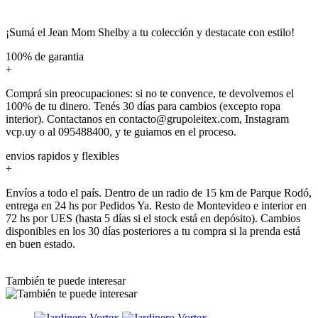
¡Sumá el Jean Mom Shelby a tu colección y destacate con estilo!
100% de garantia
+
Comprá sin preocupaciones: si no te convence, te devolvemos el
100% de tu dinero. Tenés 30 días para cambios (excepto ropa
interior). Contactanos en contacto@grupoleitex.com, Instagram
vcp.uy o al 095488400, y te guiamos en el proceso.
envios rapidos y flexibles
+
Envíos a todo el país. Dentro de un radio de 15 km de Parque Rodó,
entrega en 24 hs por Pedidos Ya. Resto de Montevideo e interior en
72 hs por UES (hasta 5 días si el stock está en depósito). Cambios
disponibles en los 30 días posteriores a tu compra si la prenda está
en buen estado.
También te puede interesar