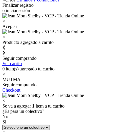
Finalizar registro
o iniciar sesión
×
Aceptar
×
Producto agregado a carrito
Seguir comprando
Ver carrito
0
item(s) agregado tu carrito
×
MUTMA
Seguir comprando
Checkout
×
Se va a agregar
1
ítem a tu carrito
¿Es para un colectivo?
No
Sí