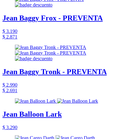
Jean Baggy Frox - PREVENTA
$ 3.190
$ 2.871
Jean Baggy Tronk - PREVENTA
$ 2.990
$ 2.691
Jean Balloon Lark
$ 3.290