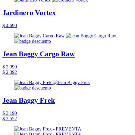
Jardinero Vortex
$ 4.690
Jean Baggy Cargo Raw
$ 2.990
$ 2.392
Jean Baggy Frek
$ 3.190
$ 2.552