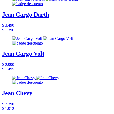
Jean Cargo Darth
$ 3.490
$ 1.396
Jean Cargo Volt
$ 2.990
$ 1.495
Jean Chevy
$ 2.390
$ 1.912