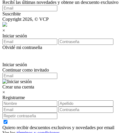
Recibí las últimas novedades y obtene un descuento exclusivo
Suscribite
Copyright 2026, © VCP
×
Iniciar sesión
Olvidé mi contraseña
Iniciar sesión
Continuar como invitado
Crear una cuenta
×
Registrarme
Quiero recibir descuentos exclusivos y novedades por email
Ver los
términos y condiciones