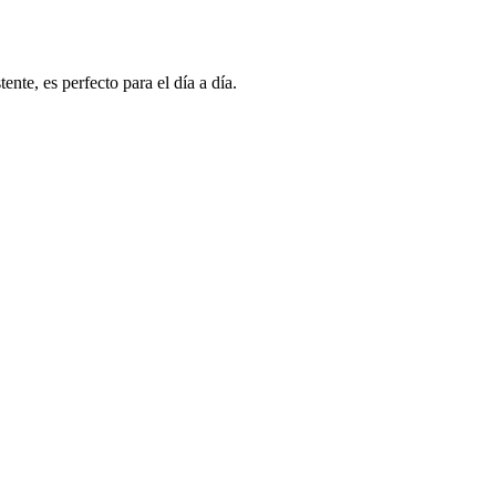
nte, es perfecto para el día a día.