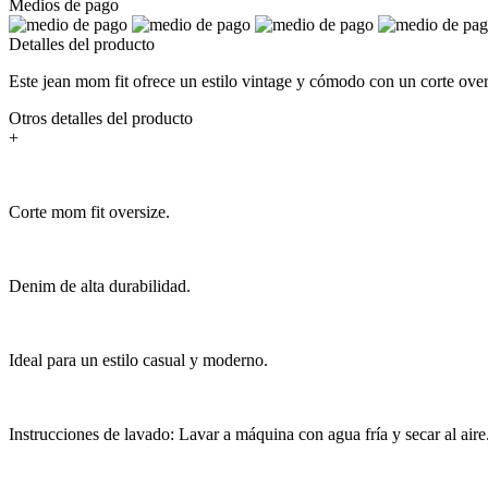
Medios de pago
Detalles del producto
Este jean mom fit ofrece un estilo vintage y cómodo con un corte overs
Otros detalles del producto
+
Corte mom fit oversize.
Denim de alta durabilidad.
Ideal para un estilo casual y moderno.
Instrucciones de lavado: Lavar a máquina con agua fría y secar al aire