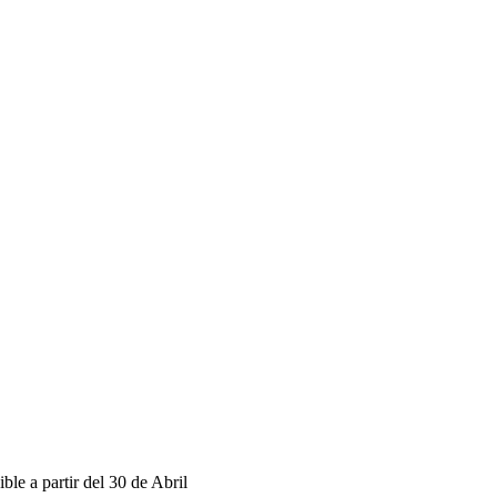
 a partir del 30 de Abril