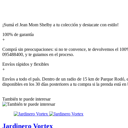
¡Sumá el Jean Mom Shelby a tu colección y destacate con estilo!
100% de garantía
+
Comprá sin preocupaciones: si no te convence, te devolvemos el 100%
095488400, y te guiamos en el proceso.
Envíos rápidos y flexibles
+
Envíos a todo el país. Dentro de un radio de 15 km de Parque Rodó, e
disponibles en los 30 días posteriores a tu compra si la prenda está en
También te puede interesar
Jardinero Vortex