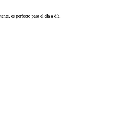
nte, es perfecto para el día a día.