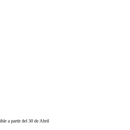
 a partir del 30 de Abril