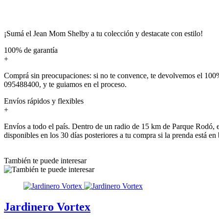
¡Sumá el Jean Mom Shelby a tu colección y destacate con estilo!
100% de garantía
+
Comprá sin preocupaciones: si no te convence, te devolvemos el 100%
095488400, y te guiamos en el proceso.
Envíos rápidos y flexibles
+
Envíos a todo el país. Dentro de un radio de 15 km de Parque Rodó, e
disponibles en los 30 días posteriores a tu compra si la prenda está en
También te puede interesar
Jardinero Vortex