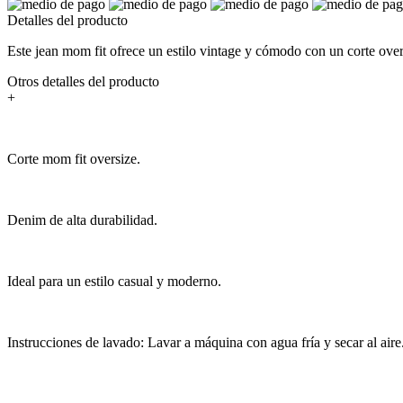
Detalles del producto
Este jean mom fit ofrece un estilo vintage y cómodo con un corte overs
Otros detalles del producto
+
Corte mom fit oversize.
Denim de alta durabilidad.
Ideal para un estilo casual y moderno.
Instrucciones de lavado: Lavar a máquina con agua fría y secar al aire