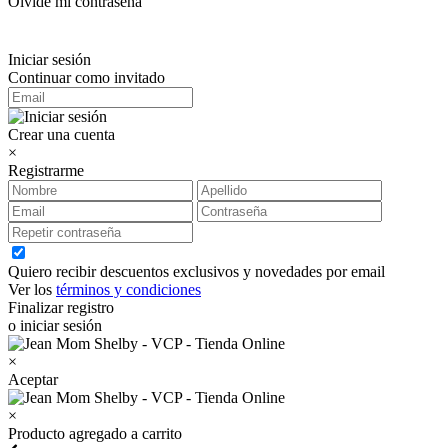
Olvidé mi contraseña
Iniciar sesión
Continuar como invitado
Crear una cuenta
×
Registrarme
Quiero recibir descuentos exclusivos y novedades por email
Ver los
términos y condiciones
Finalizar registro
o iniciar sesión
×
Aceptar
×
Producto agregado a carrito