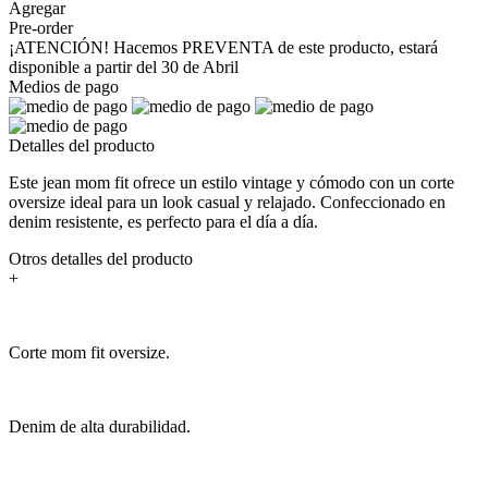
Agregar
Pre-order
¡ATENCIÓN! Hacemos PREVENTA de este producto, estará
disponible a partir del 30 de Abril
Medios de pago
Detalles del producto
Este jean mom fit ofrece un estilo vintage y cómodo con un corte
oversize ideal para un look casual y relajado. Confeccionado en
denim resistente, es perfecto para el día a día.
Otros detalles del producto
+
Corte mom fit oversize.
Denim de alta durabilidad.