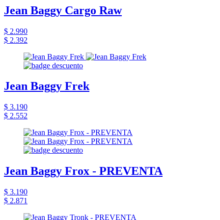
Jean Baggy Cargo Raw
$ 2.990
$ 2.392
Jean Baggy Frek
$ 3.190
$ 2.552
Jean Baggy Frox - PREVENTA
$ 3.190
$ 2.871