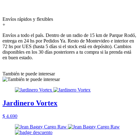
Envíos rápidos y flexibles
+
Envíos a todo el país. Dentro de un radio de 15 km de Parque Rodó,
entrega en 24 hs por Pedidos Ya. Resto de Montevideo e interior en
72 hs por UES (hasta 5 días si el stock está en depósito). Cambios
disponibles en los 30 días posteriores a tu compra si la prenda está
en buen estado.
También te puede interesar
Jardinero Vortex
$ 4.690