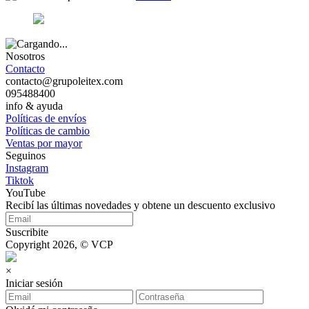
Nosotros
Contacto
contacto@grupoleitex.com
095488400
info & ayuda
Políticas de envíos
Políticas de cambio
Ventas por mayor
Seguinos
Instagram
Tiktok
YouTube
Recibí las últimas novedades y obtene un descuento exclusivo
Suscribite
Copyright 2026, © VCP
×
Iniciar sesión