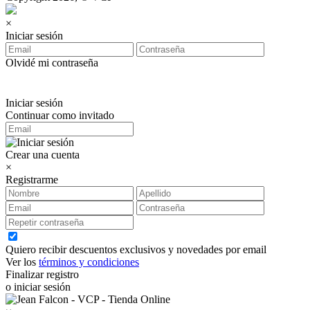
×
Iniciar sesión
Olvidé mi contraseña
Iniciar sesión
Continuar como invitado
Crear una cuenta
×
Registrarme
Quiero recibir descuentos exclusivos y novedades por email
Ver los
términos y condiciones
Finalizar registro
o iniciar sesión