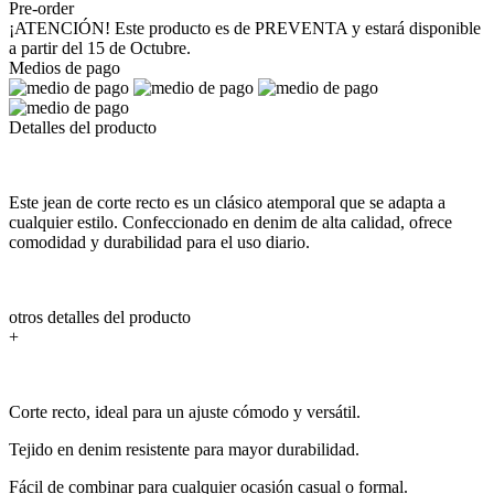
Pre-order
¡ATENCIÓN! Este producto es de PREVENTA y estará disponible
a partir del 15 de Octubre.
Medios de pago
Detalles del producto
Este jean de corte recto es un clásico atemporal que se adapta a
cualquier estilo. Confeccionado en denim de alta calidad, ofrece
comodidad y durabilidad para el uso diario.
otros detalles del producto
+
Corte recto, ideal para un ajuste cómodo y versátil.
Tejido en denim resistente para mayor durabilidad.
Fácil de combinar para cualquier ocasión casual o formal.