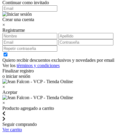
Continuar como invitado
Crear una cuenta
×
Registrarme
Quiero recibir descuentos exclusivos y novedades por email
Ver los
términos y condiciones
Finalizar registro
o iniciar sesión
×
Aceptar
×
Producto agregado a carrito
Seguir comprando
Ver carrito