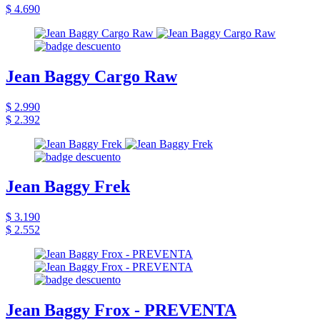
$ 4.690
Jean Baggy Cargo Raw
$ 2.990
$ 2.392
Jean Baggy Frek
$ 3.190
$ 2.552
Jean Baggy Frox - PREVENTA