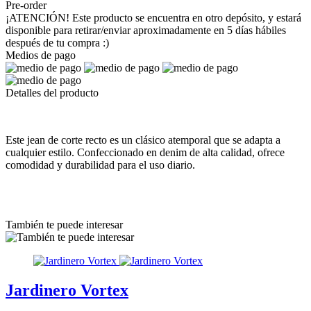
Pre-order
¡ATENCIÓN! Este producto se encuentra en otro depósito, y estará
disponible para retirar/enviar aproximadamente en 5 días hábiles
después de tu compra :)
Medios de pago
Detalles del producto
Este jean de corte recto es un clásico atemporal que se adapta a
cualquier estilo. Confeccionado en denim de alta calidad, ofrece
comodidad y durabilidad para el uso diario.
También te puede interesar
Jardinero Vortex