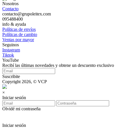
Nosotros
Contacto
contacto@grupoleitex.com
095488400
info & ayuda
Políticas de envíos
Políticas de cambio
Ventas por mayor
Seguinos
Instagram
Tiktok
YouTube
Recibí las últimas novedades y obtene un descuento exclusivo
Suscribite
Copyright 2026, © VCP
×
Iniciar sesión
Olvidé mi contraseña
Iniciar sesión