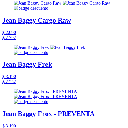
Jean Baggy Cargo Raw
$ 2.990
$ 2.392
Jean Baggy Frek
$ 3.190
$ 2.552
Jean Baggy Frox - PREVENTA
$ 3.190