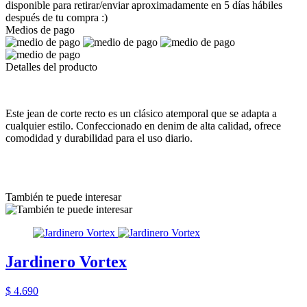
disponible para retirar/enviar aproximadamente en 5 días hábiles
después de tu compra :)
Medios de pago
Detalles del producto
Este jean de corte recto es un clásico atemporal que se adapta a
cualquier estilo. Confeccionado en denim de alta calidad, ofrece
comodidad y durabilidad para el uso diario.
También te puede interesar
Jardinero Vortex
$ 4.690