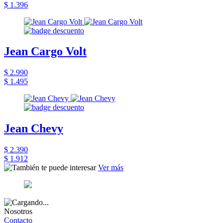
$ 1.396
Jean Cargo Volt
$ 2.990
$ 1.495
Jean Chevy
$ 2.390
$ 1.912
Ver más
Nosotros
Contacto