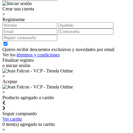
Crear una cuenta
×
Registrarme
Quiero recibir descuentos exclusivos y novedades por email
Ver los
términos y condiciones
Finalizar registro
o iniciar sesión
×
Aceptar
×
Producto agregado a carrito
Seguir comprando
Ver carrito
0
item(s) agregado tu carrito
×