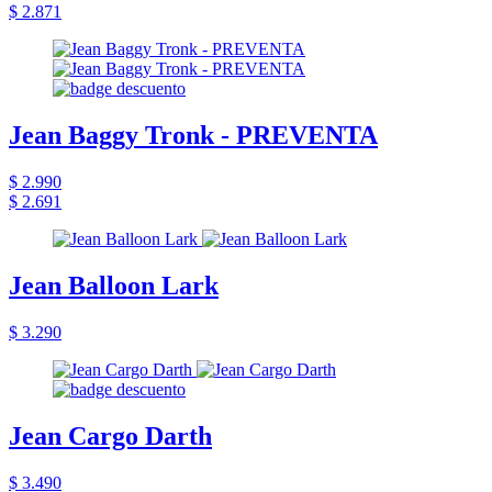
$ 2.871
Jean Baggy Tronk - PREVENTA
$ 2.990
$ 2.691
Jean Balloon Lark
$ 3.290
Jean Cargo Darth
$ 3.490