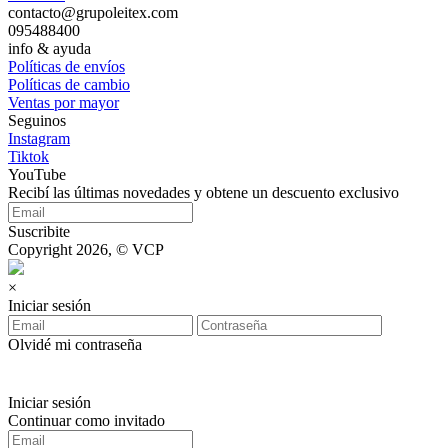
contacto@grupoleitex.com
095488400
info & ayuda
Políticas de envíos
Políticas de cambio
Ventas por mayor
Seguinos
Instagram
Tiktok
YouTube
Recibí las últimas novedades y obtene un descuento exclusivo
Suscribite
Copyright 2026, © VCP
×
Iniciar sesión
Olvidé mi contraseña
Iniciar sesión
Continuar como invitado